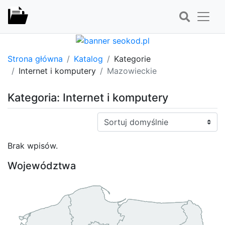
Strona główna
Katalog
Kategorie
Internet i komputery
Mazowieckie
Kategoria: Internet i komputery
Sortuj:
Brak wpisów.
Województwa