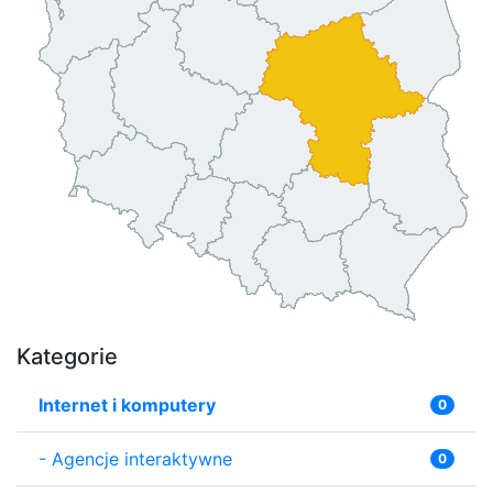
Kategorie
Internet i komputery
0
-
Agencje interaktywne
0