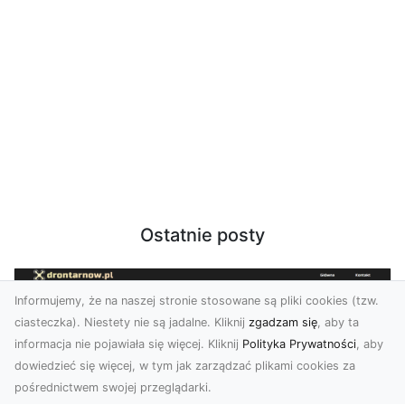
Ostatnie posty
Informujemy, że na naszej stronie stosowane są pliki cookies (tzw.
ciasteczka). Niestety nie są jadalne. Kliknij
zgadzam się
, aby ta
informacja nie pojawiała się więcej. Kliknij
Polityka Prywatności
, aby
dowiedzieć się więcej, w tym jak zarządzać plikami cookies za
pośrednictwem swojej przeglądarki.