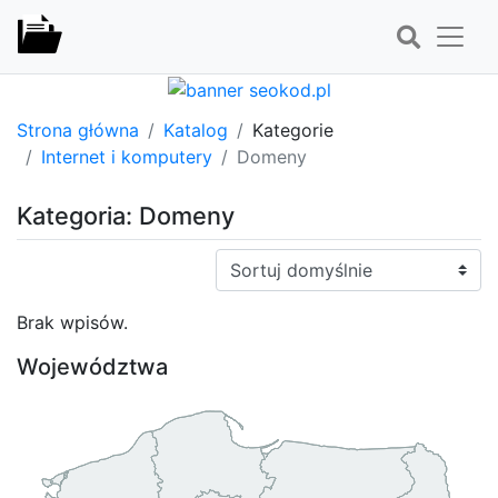
Strona główna
Katalog
Kategorie
Internet i komputery
Domeny
Kategoria: Domeny
Sortuj:
Brak wpisów.
Województwa