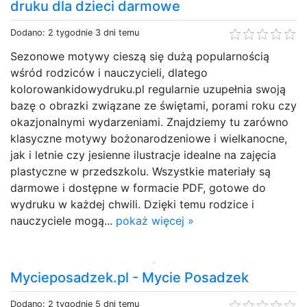
druku dla dzieci darmowe
Dodano: 2 tygodnie 3 dni temu
Sezonowe motywy cieszą się dużą popularnością
wśród rodziców i nauczycieli, dlatego
kolorowankidowydruku.pl regularnie uzupełnia swoją
bazę o obrazki związane ze świętami, porami roku czy
okazjonalnymi wydarzeniami. Znajdziemy tu zarówno
klasyczne motywy bożonarodzeniowe i wielkanocne,
jak i letnie czy jesienne ilustracje idealne na zajęcia
plastyczne w przedszkolu. Wszystkie materiały są
darmowe i dostępne w formacie PDF, gotowe do
wydruku w każdej chwili. Dzięki temu rodzice i
nauczyciele mogą...
pokaż więcej »
Mycieposadzek.pl - Mycie Posadzek
Dodano: 2 tygodnie 5 dni temu