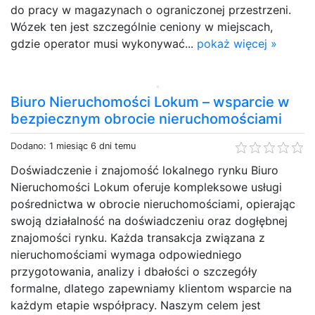
do pracy w magazynach o ograniczonej przestrzeni.
Wózek ten jest szczególnie ceniony w miejscach,
gdzie operator musi wykonywać...
pokaż więcej »
Biuro Nieruchomości Lokum – wsparcie w
bezpiecznym obrocie nieruchomościami
Dodano: 1 miesiąc 6 dni temu
Doświadczenie i znajomość lokalnego rynku Biuro
Nieruchomości Lokum oferuje kompleksowe usługi
pośrednictwa w obrocie nieruchomościami, opierając
swoją działalność na doświadczeniu oraz dogłębnej
znajomości rynku. Każda transakcja związana z
nieruchomościami wymaga odpowiedniego
przygotowania, analizy i dbałości o szczegóły
formalne, dlatego zapewniamy klientom wsparcie na
każdym etapie współpracy. Naszym celem jest