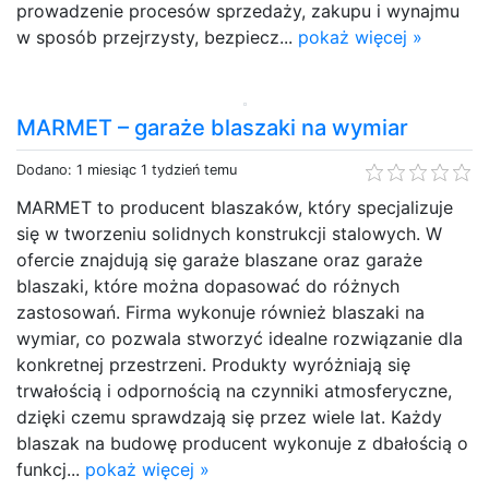
prowadzenie procesów sprzedaży, zakupu i wynajmu
w sposób przejrzysty, bezpiecz...
pokaż więcej »
MARMET – garaże blaszaki na wymiar
Dodano: 1 miesiąc 1 tydzień temu
MARMET to producent blaszaków, który specjalizuje
się w tworzeniu solidnych konstrukcji stalowych. W
ofercie znajdują się garaże blaszane oraz garaże
blaszaki, które można dopasować do różnych
zastosowań. Firma wykonuje również blaszaki na
wymiar, co pozwala stworzyć idealne rozwiązanie dla
konkretnej przestrzeni. Produkty wyróżniają się
trwałością i odpornością na czynniki atmosferyczne,
dzięki czemu sprawdzają się przez wiele lat. Każdy
blaszak na budowę producent wykonuje z dbałością o
funkcj...
pokaż więcej »