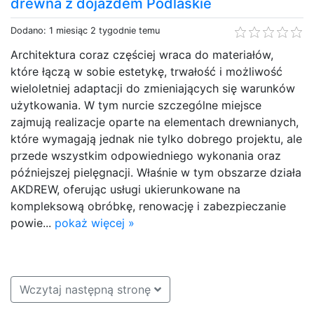
drewna z dojazdem Podlaskie
Dodano: 1 miesiąc 2 tygodnie temu
Architektura coraz częściej wraca do materiałów,
które łączą w sobie estetykę, trwałość i możliwość
wieloletniej adaptacji do zmieniających się warunków
użytkowania. W tym nurcie szczególne miejsce
zajmują realizacje oparte na elementach drewnianych,
które wymagają jednak nie tylko dobrego projektu, ale
przede wszystkim odpowiedniego wykonania oraz
późniejszej pielęgnacji. Właśnie w tym obszarze działa
AKDREW, oferując usługi ukierunkowane na
kompleksową obróbkę, renowację i zabezpieczanie
powie...
pokaż więcej »
Wczytaj następną stronę