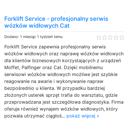
Forklift Service - profesjonalny serwis
wózków widłowych Cat
Dodano: 1 miesiąc 1 tydzień temu
Forklift Service zapewnia profesjonalny serwis
wózków widłowych oraz naprawę wózków widłowych
dla klientów biznesowych korzystających z urządzeń
Moffet, Palfinger oraz Cat. Dzięki mobilnemu
serwisowi wózków widłowych możliwe jest szybkie
reagowanie na awarie i wykonywanie napraw
bezpośrednio u klienta. W przypadku bardziej
złożonych usterek sprzęt trafia do warsztatu, gdzie
przeprowadzana jest szczegółowa diagnostyka. Firma
oferuje również wynajem wózków widłowych, który
pozwala utrzymać ciągłoś...
pokaż więcej »