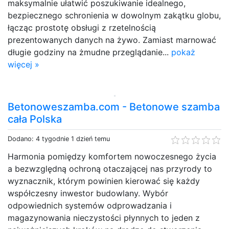
maksymalnie ułatwić poszukiwanie idealnego,
bezpiecznego schronienia w dowolnym zakątku globu,
łącząc prostotę obsługi z rzetelnością
prezentowanych danych na żywo. Zamiast marnować
długie godziny na żmudne przeglądanie...
pokaż
więcej »
Betonoweszamba.com - Betonowe szamba
cała Polska
Dodano: 4 tygodnie 1 dzień temu
Harmonia pomiędzy komfortem nowoczesnego życia
a bezwzględną ochroną otaczającej nas przyrody to
wyznacznik, którym powinien kierować się każdy
współczesny inwestor budowlany. Wybór
odpowiednich systemów odprowadzania i
magazynowania nieczystości płynnych to jeden z