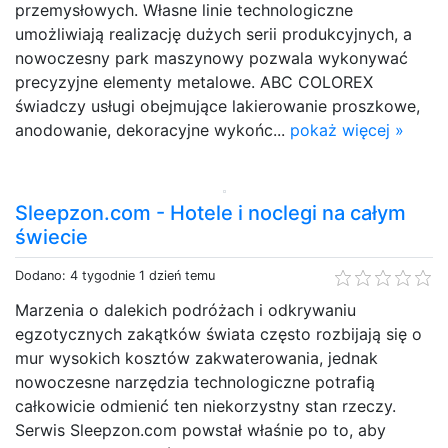
przemysłowych. Własne linie technologiczne
umożliwiają realizację dużych serii produkcyjnych, a
nowoczesny park maszynowy pozwala wykonywać
precyzyjne elementy metalowe. ABC COLOREX
świadczy usługi obejmujące lakierowanie proszkowe,
anodowanie, dekoracyjne wykońc...
pokaż więcej »
Sleepzon.com - Hotele i noclegi na całym
świecie
Dodano: 4 tygodnie 1 dzień temu
Marzenia o dalekich podróżach i odkrywaniu
egzotycznych zakątków świata często rozbijają się o
mur wysokich kosztów zakwaterowania, jednak
nowoczesne narzędzia technologiczne potrafią
całkowicie odmienić ten niekorzystny stan rzeczy.
Serwis Sleepzon.com powstał właśnie po to, aby