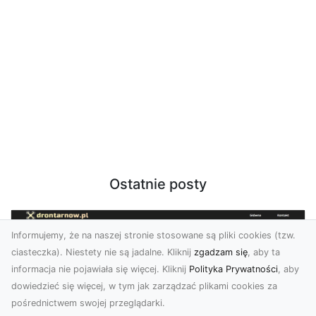
Ostatnie posty
Informujemy, że na naszej stronie stosowane są pliki cookies (tzw.
ciasteczka). Niestety nie są jadalne. Kliknij
zgadzam się
, aby ta
informacja nie pojawiała się więcej. Kliknij
Polityka Prywatności
, aby
dowiedzieć się więcej, w tym jak zarządzać plikami cookies za
pośrednictwem swojej przeglądarki.