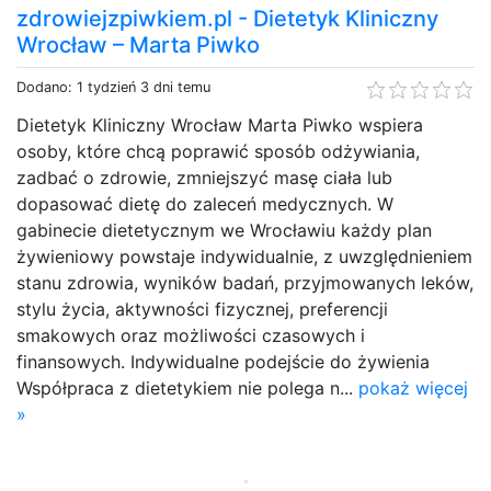
zdrowiejzpiwkiem.pl - Dietetyk Kliniczny
Wrocław – Marta Piwko
Dodano: 1 tydzień 3 dni temu
Dietetyk Kliniczny Wrocław Marta Piwko wspiera
osoby, które chcą poprawić sposób odżywiania,
zadbać o zdrowie, zmniejszyć masę ciała lub
dopasować dietę do zaleceń medycznych. W
gabinecie dietetycznym we Wrocławiu każdy plan
żywieniowy powstaje indywidualnie, z uwzględnieniem
stanu zdrowia, wyników badań, przyjmowanych leków,
stylu życia, aktywności fizycznej, preferencji
smakowych oraz możliwości czasowych i
finansowych. Indywidualne podejście do żywienia
Współpraca z dietetykiem nie polega n...
pokaż więcej
»