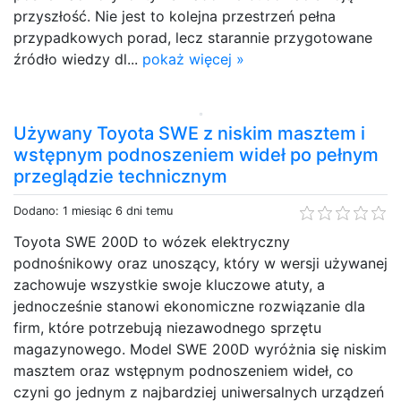
przyszłość. Nie jest to kolejna przestrzeń pełna
przypadkowych porad, lecz starannie przygotowane
źródło wiedzy dl...
pokaż więcej »
Używany Toyota SWE z niskim masztem i
wstępnym podnoszeniem wideł po pełnym
przeglądzie technicznym
Dodano: 1 miesiąc 6 dni temu
Toyota SWE 200D to wózek elektryczny
podnośnikowy oraz unoszący, który w wersji używanej
zachowuje wszystkie swoje kluczowe atuty, a
jednocześnie stanowi ekonomiczne rozwiązanie dla
firm, które potrzebują niezawodnego sprzętu
magazynowego. Model SWE 200D wyróżnia się niskim
masztem oraz wstępnym podnoszeniem wideł, co
czyni go jednym z najbardziej uniwersalnych urządzeń