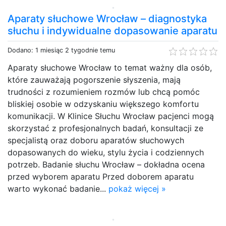
Aparaty słuchowe Wrocław – diagnostyka
słuchu i indywidualne dopasowanie aparatu
Dodano: 1 miesiąc 2 tygodnie temu
Aparaty słuchowe Wrocław to temat ważny dla osób,
które zauważają pogorszenie słyszenia, mają
trudności z rozumieniem rozmów lub chcą pomóc
bliskiej osobie w odzyskaniu większego komfortu
komunikacji. W Klinice Słuchu Wrocław pacjenci mogą
skorzystać z profesjonalnych badań, konsultacji ze
specjalistą oraz doboru aparatów słuchowych
dopasowanych do wieku, stylu życia i codziennych
potrzeb. Badanie słuchu Wrocław – dokładna ocena
przed wyborem aparatu Przed doborem aparatu
warto wykonać badanie...
pokaż więcej »