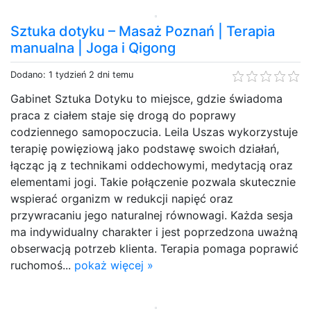
Sztuka dotyku – Masaż Poznań | Terapia
manualna | Joga i Qigong
Dodano: 1 tydzień 2 dni temu
Gabinet Sztuka Dotyku to miejsce, gdzie świadoma
praca z ciałem staje się drogą do poprawy
codziennego samopoczucia. Leila Uszas wykorzystuje
terapię powięziową jako podstawę swoich działań,
łącząc ją z technikami oddechowymi, medytacją oraz
elementami jogi. Takie połączenie pozwala skutecznie
wspierać organizm w redukcji napięć oraz
przywracaniu jego naturalnej równowagi. Każda sesja
ma indywidualny charakter i jest poprzedzona uważną
obserwacją potrzeb klienta. Terapia pomaga poprawić
ruchomoś...
pokaż więcej »