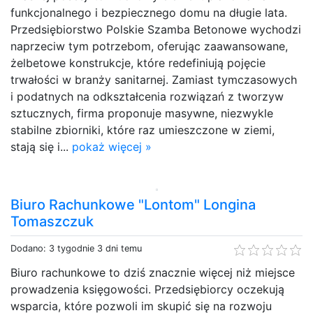
funkcjonalnego i bezpiecznego domu na długie lata.
Przedsiębiorstwo Polskie Szamba Betonowe wychodzi
naprzeciw tym potrzebom, oferując zaawansowane,
żelbetowe konstrukcje, które redefiniują pojęcie
trwałości w branży sanitarnej. Zamiast tymczasowych
i podatnych na odkształcenia rozwiązań z tworzyw
sztucznych, firma proponuje masywne, niezwykle
stabilne zbiorniki, które raz umieszczone w ziemi,
stają się i...
pokaż więcej »
Biuro Rachunkowe "Lontom" Longina
Tomaszczuk
Dodano: 3 tygodnie 3 dni temu
Biuro rachunkowe to dziś znacznie więcej niż miejsce
prowadzenia księgowości. Przedsiębiorcy oczekują
wsparcia, które pozwoli im skupić się na rozwoju