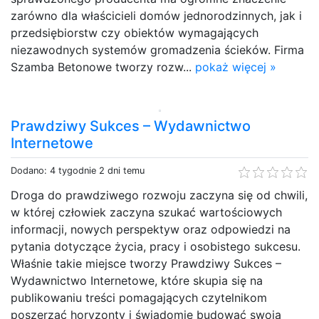
zarówno dla właścicieli domów jednorodzinnych, jak i
przedsiębiorstw czy obiektów wymagających
niezawodnych systemów gromadzenia ścieków. Firma
Szamba Betonowe tworzy rozw...
pokaż więcej »
Prawdziwy Sukces – Wydawnictwo
Internetowe
Dodano: 4 tygodnie 2 dni temu
Droga do prawdziwego rozwoju zaczyna się od chwili,
w której człowiek zaczyna szukać wartościowych
informacji, nowych perspektyw oraz odpowiedzi na
pytania dotyczące życia, pracy i osobistego sukcesu.
Właśnie takie miejsce tworzy Prawdziwy Sukces –
Wydawnictwo Internetowe, które skupia się na
publikowaniu treści pomagających czytelnikom
poszerzać horyzonty i świadomie budować swoją