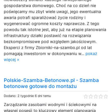
gospodarstwa domowego. Choć na co dzień nie
poświęcamy mu zbyt wiele uwagi, jego ewentualna
awaria potrafi sparaliżować życie rodziny i
wygenerować ogromne koszty naprawcze. Z tego
powodu tak istotne jest, aby już na etapie planowania
infrastruktury działki postawić na rozwiązania
bezkompromisowe pod względem jakościowym.
Eksperci z firmy Zbiorniki-na-szambo.pl od lat
pomagają inwestorom w dokonywaniu w...
pokaż
więcej »
Polskie-Szamba-Betonowe.pl - Szamba
betonowe gotowe do montażu
Dodano: 2 tygodnie 6 dni temu
Zarządzanie zasobami wodnymi i ściekowymi na
własnej posesji to kluczowy element planowania