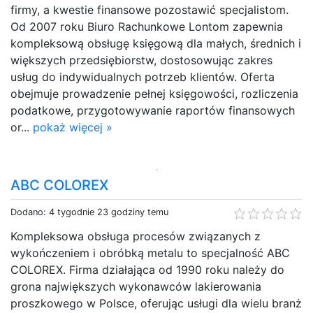
firmy, a kwestie finansowe pozostawić specjalistom.
Od 2007 roku Biuro Rachunkowe Lontom zapewnia
kompleksową obsługę księgową dla małych, średnich i
większych przedsiębiorstw, dostosowując zakres
usług do indywidualnych potrzeb klientów. Oferta
obejmuje prowadzenie pełnej księgowości, rozliczenia
podatkowe, przygotowywanie raportów finansowych
or...
pokaż więcej »
ABC COLOREX
Dodano: 4 tygodnie 23 godziny temu
Kompleksowa obsługa procesów związanych z
wykończeniem i obróbką metalu to specjalność ABC
COLOREX. Firma działająca od 1990 roku należy do
grona największych wykonawców lakierowania
proszkowego w Polsce, oferując usługi dla wielu branż