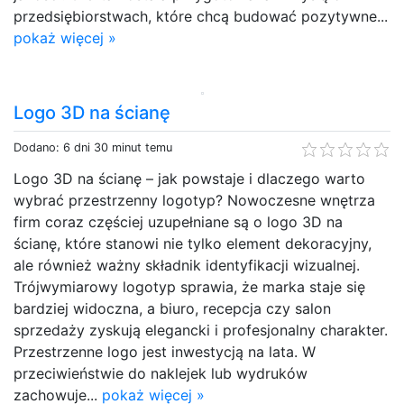
przedsiębiorstwach, które chcą budować pozytywne...
pokaż więcej »
Logo 3D na ścianę
Dodano: 6 dni 30 minut temu
Logo 3D na ścianę – jak powstaje i dlaczego warto
wybrać przestrzenny logotyp? Nowoczesne wnętrza
firm coraz częściej uzupełniane są o logo 3D na
ścianę, które stanowi nie tylko element dekoracyjny,
ale również ważny składnik identyfikacji wizualnej.
Trójwymiarowy logotyp sprawia, że marka staje się
bardziej widoczna, a biuro, recepcja czy salon
sprzedaży zyskują elegancki i profesjonalny charakter.
Przestrzenne logo jest inwestycją na lata. W
przeciwieństwie do naklejek lub wydruków
zachowuje...
pokaż więcej »