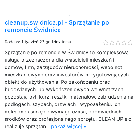
cleanup.swidnica.pl - Sprzątanie po
remoncie Świdnica
Dodano: 1 tydzień 22 godziny temu
Sprzątanie po remoncie w Świdnicy to kompleksowa
usługa przeznaczona dla właścicieli mieszkań i
domów, firm, zarządców nieruchomości, wspólnot
mieszkaniowych oraz inwestorów przygotowujących
obiekt do użytkowania. Po zakończeniu prac
budowlanych lub wykończeniowych we wnętrzach
pozostają pył, kurz, resztki materiałów, zabrudzenia na
podłogach, szybach, drzwiach i wyposażeniu. Ich
dokładne usunięcie wymaga czasu, odpowiednich
środków oraz profesjonalnego sprzętu. CLEAN UP s.c.
realizuje sprzątan...
pokaż więcej »