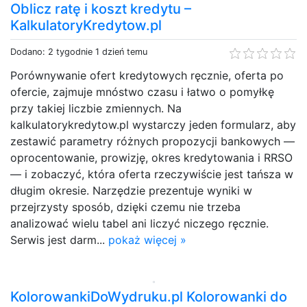
Oblicz ratę i koszt kredytu –
KalkulatoryKredytow.pl
Dodano: 2 tygodnie 1 dzień temu
Porównywanie ofert kredytowych ręcznie, oferta po
ofercie, zajmuje mnóstwo czasu i łatwo o pomyłkę
przy takiej liczbie zmiennych. Na
kalkulatorykredytow.pl wystarczy jeden formularz, aby
zestawić parametry różnych propozycji bankowych —
oprocentowanie, prowizję, okres kredytowania i RRSO
— i zobaczyć, która oferta rzeczywiście jest tańsza w
długim okresie. Narzędzie prezentuje wyniki w
przejrzysty sposób, dzięki czemu nie trzeba
analizować wielu tabel ani liczyć niczego ręcznie.
Serwis jest darm...
pokaż więcej »
KolorowankiDoWydruku.pl Kolorowanki do