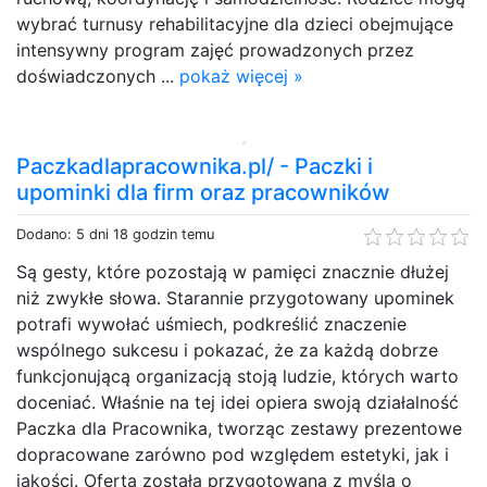
wybrać turnusy rehabilitacyjne dla dzieci obejmujące
intensywny program zajęć prowadzonych przez
doświadczonych ...
pokaż więcej »
Paczkadlapracownika.pl/ - Paczki i
upominki dla firm oraz pracowników
Dodano: 5 dni 18 godzin temu
Są gesty, które pozostają w pamięci znacznie dłużej
niż zwykłe słowa. Starannie przygotowany upominek
potrafi wywołać uśmiech, podkreślić znaczenie
wspólnego sukcesu i pokazać, że za każdą dobrze
funkcjonującą organizacją stoją ludzie, których warto
doceniać. Właśnie na tej idei opiera swoją działalność
Paczka dla Pracownika, tworząc zestawy prezentowe
dopracowane zarówno pod względem estetyki, jak i
jakości. Oferta została przygotowana z myślą o