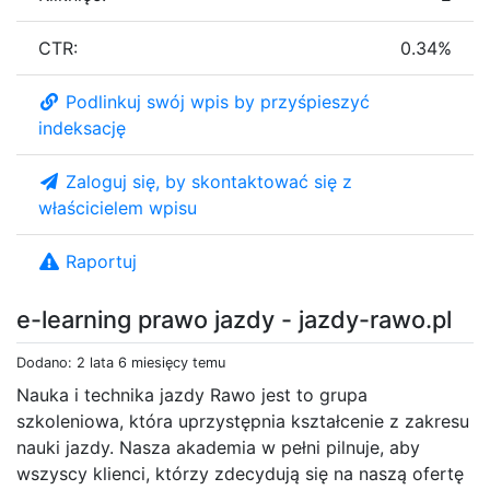
CTR:
0.34%
Podlinkuj swój wpis by przyśpieszyć
indeksację
Zaloguj się, by skontaktować się z
właścicielem wpisu
Raportuj
e-learning prawo jazdy - jazdy-rawo.pl
Dodano: 2 lata 6 miesięcy temu
Nauka i technika jazdy Rawo jest to grupa
szkoleniowa, która uprzystępnia kształcenie z zakresu
nauki jazdy. Nasza akademia w pełni pilnuje, aby
wszyscy klienci, którzy zdecydują się na naszą ofertę