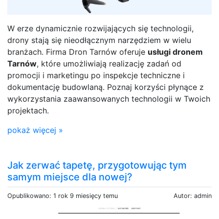
W erze dynamicznie rozwijających się technologii,
drony stają się nieodłącznym narzędziem w wielu
branżach. Firma Dron Tarnów oferuje
usługi dronem
Tarnów
, które umożliwiają realizację zadań od
promocji i marketingu po inspekcje techniczne i
dokumentację budowlaną. Poznaj korzyści płynące z
wykorzystania zaawansowanych technologii w Twoich
projektach.
pokaż więcej »
Jak zerwać tapetę, przygotowując tym
samym miejsce dla nowej?
Opublikowano: 1 rok 9 miesięcy temu
Autor: admin