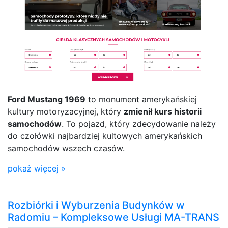
Ford Mustang 1969
to monument amerykańskiej
kultury motoryzacyjnej, który
zmienił kurs historii
samochodów
. To pojazd, który zdecydowanie należy
do czołówki najbardziej kultowych amerykańskich
samochodów wszech czasów.
pokaż więcej »
Rozbiórki i Wyburzenia Budynków w
Radomiu – Kompleksowe Usługi MA-TRANS