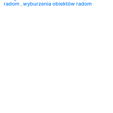
radom
wyburzenia obiektów radom
,