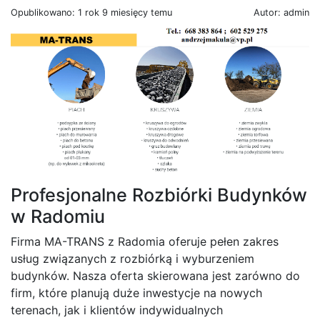
Opublikowano: 1 rok 9 miesięcy temu
Autor: admin
Profesjonalne Rozbiórki Budynków
w Radomiu
Firma MA-TRANS z Radomia oferuje pełen zakres
usług związanych z rozbiórką i wyburzeniem
budynków. Nasza oferta skierowana jest zarówno do
firm, które planują duże inwestycje na nowych
terenach, jak i klientów indywidualnych