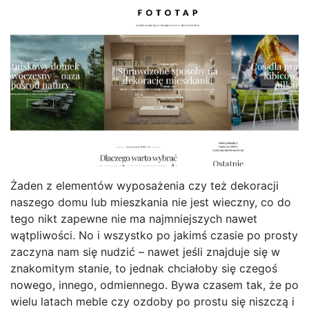
Żaden z elementów wyposażenia czy też dekoracji
naszego domu lub mieszkania nie jest wieczny, co do
tego nikt zapewne nie ma najmniejszych nawet
wątpliwości. No i wszystko po jakimś czasie po prosty
zaczyna nam się nudzić – nawet jeśli znajduje się w
znakomitym stanie, to jednak chciałoby się czegoś
nowego, innego, odmiennego. Bywa czasem tak, że po
wielu latach meble czy ozdoby po prostu się niszczą i