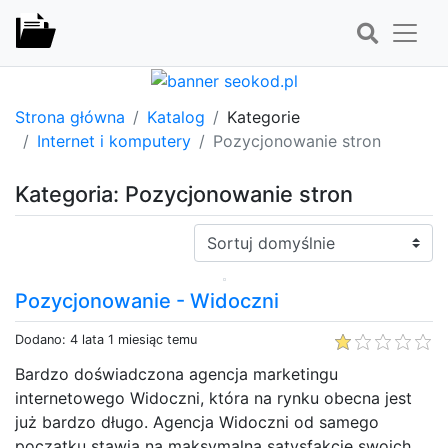
Strona główna
Katalog
Kategorie
Internet i komputery
Pozycjonowanie stron
Kategoria: Pozycjonowanie stron
Sortuj:
Pozycjonowanie - Widoczni
Dodano: 4 lata 1 miesiąc temu
Bardzo doświadczona agencja marketingu
internetowego Widoczni, która na rynku obecna jest
już bardzo długo. Agencja Widoczni od samego
początku stawia na maksymalną satysfakcję swoich