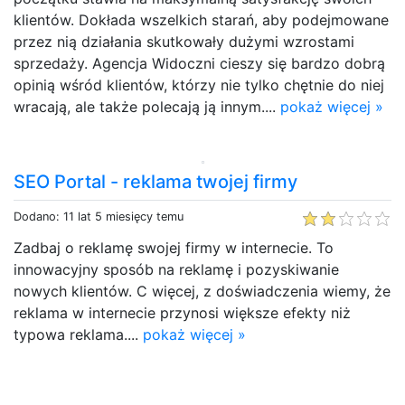
klientów. Dokłada wszelkich starań, aby podejmowane
przez nią działania skutkowały dużymi wzrostami
sprzedaży. Agencja Widoczni cieszy się bardzo dobrą
opinią wśród klientów, którzy nie tylko chętnie do niej
wracają, ale także polecają ją innym....
pokaż więcej »
SEO Portal - reklama twojej firmy
Dodano: 11 lat 5 miesięcy temu
Zadbaj o reklamę swojej firmy w internecie. To
innowacyjny sposób na reklamę i pozyskiwanie
nowych klientów. C więcej, z doświadczenia wiemy, że
reklama w internecie przynosi większe efekty niż
typowa reklama....
pokaż więcej »