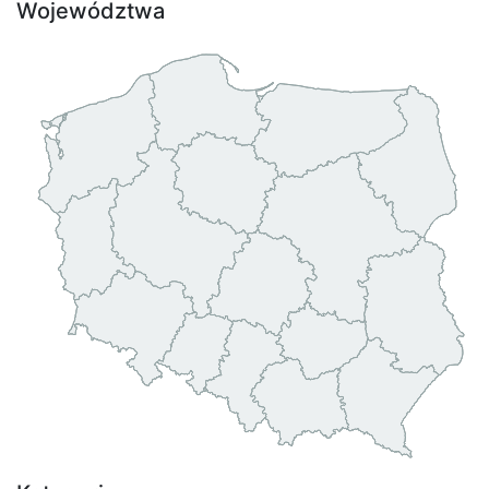
Województwa