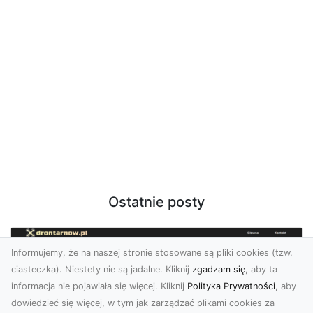
Ostatnie posty
Informujemy, że na naszej stronie stosowane są pliki cookies (tzw.
ciasteczka). Niestety nie są jadalne. Kliknij
zgadzam się
, aby ta
informacja nie pojawiała się więcej. Kliknij
Polityka Prywatności
, aby
dowiedzieć się więcej, w tym jak zarządzać plikami cookies za