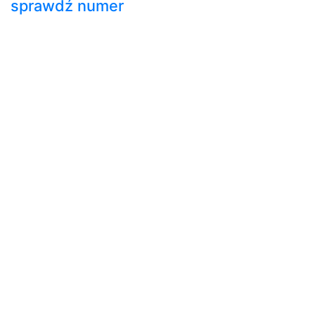
sprawdź numer