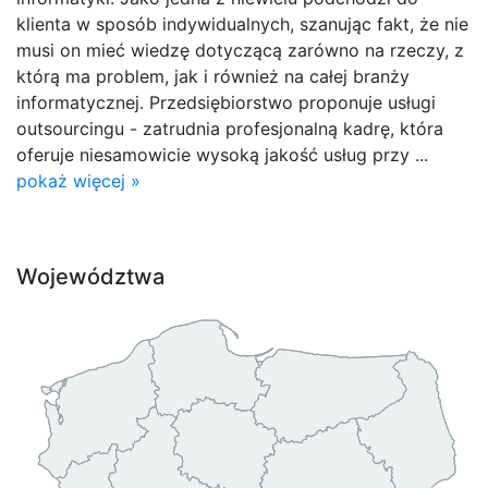
klienta w sposób indywidualnych, szanując fakt, że nie
musi on mieć wiedzę dotyczącą zarówno na rzeczy, z
którą ma problem, jak i również na całej branży
informatycznej. Przedsiębiorstwo proponuje usługi
outsourcingu - zatrudnia profesjonalną kadrę, która
oferuje niesamowicie wysoką jakość usług przy ...
pokaż więcej »
Województwa