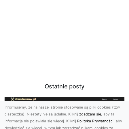
Ostatnie posty
Informujemy, że na naszej stronie stosowane są pliki cookies (tzw.
ciasteczka). Niestety nie są jadalne. Kliknij
zgadzam się
, aby ta
informacja nie pojawiała się więcej. Kliknij
Polityka Prywatności
, aby
dowiedzieć się więcej, w tym jak zarządzać plikami cookies za