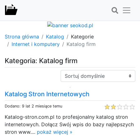
Strona główna
Katalog
Kategorie
Internet i komputery
Katalog firm
Kategoria: Katalog firm
Sortuj:
Katalog Stron Internetowych
Dodano: 9 lat 2 miesiące temu
Katalog-stron.com.pl to profesjonalny katalog stron
internetowych. Dołącz Swój wpis do bazy najlepszych
stron www....
pokaż więcej »