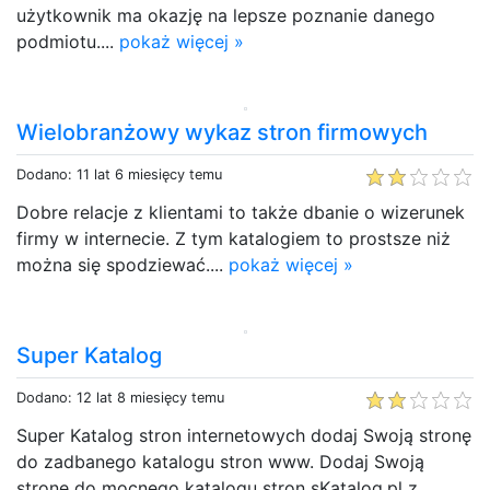
użytkownik ma okazję na lepsze poznanie danego
podmiotu....
pokaż więcej »
Wielobranżowy wykaz stron firmowych
Dodano: 11 lat 6 miesięcy temu
Dobre relacje z klientami to także dbanie o wizerunek
firmy w internecie. Z tym katalogiem to prostsze niż
można się spodziewać....
pokaż więcej »
Super Katalog
Dodano: 12 lat 8 miesięcy temu
Super Katalog stron internetowych dodaj Swoją stronę
do zadbanego katalogu stron www. Dodaj Swoją
stronę do mocnego katalogu stron sKatalog.pl z