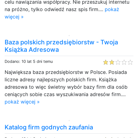
celu nawiązania współpracy. Nie przeszukuj internetu
na próżno, tylko odwiedź nasz spis firm....
pokaż
więcej »
Baza polskich przedsiębiorstw - Twoja
Książka Adresowa
Dodano: 10 lat 5 dni temu
Największa baza przedsiębiorstw w Polsce. Posiada
liczne adresy najlepszych polskich firm. Książka
adresowa to więc świetny wybór bazy firm dla osób
ceniących sobie czas wyszukiwania adresów firm....
pokaż więcej »
Katalog firm godnych zaufania