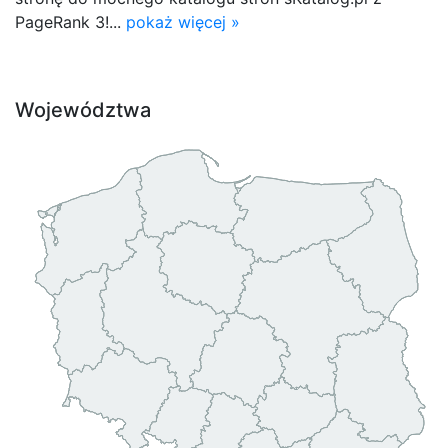
PageRank 3!...
pokaż więcej »
Województwa