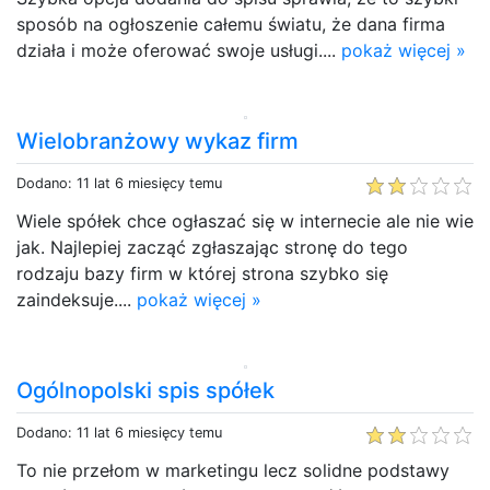
sposób na ogłoszenie całemu światu, że dana firma
działa i może oferować swoje usługi....
pokaż więcej »
Wielobranżowy wykaz firm
Dodano: 11 lat 6 miesięcy temu
Wiele spółek chce ogłaszać się w internecie ale nie wie
jak. Najlepiej zacząć zgłaszając stronę do tego
rodzaju bazy firm w której strona szybko się
zaindeksuje....
pokaż więcej »
Ogólnopolski spis spółek
Dodano: 11 lat 6 miesięcy temu
To nie przełom w marketingu lecz solidne podstawy