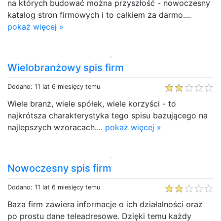
na których budować można przyszłość - nowoczesny
katalog stron firmowych i to całkiem za darmo....
pokaż więcej »
Wielobranżowy spis firm
Dodano: 11 lat 6 miesięcy temu
Wiele branż, wiele spółek, wiele korzyści - to
najkrótsza charakterystyka tego spisu bazującego na
najlepszych wzoracach....
pokaż więcej »
Nowoczesny spis firm
Dodano: 11 lat 6 miesięcy temu
Baza firm zawiera informacje o ich działalności oraz
po prostu dane teleadresowe. Dzięki temu każdy