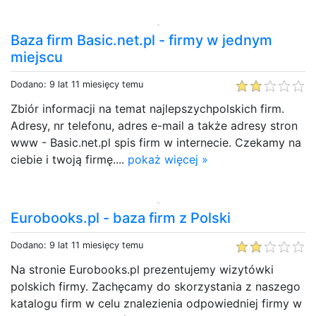
Baza firm Basic.net.pl - firmy w jednym
miejscu
Dodano: 9 lat 11 miesięcy temu
Zbiór informacji na temat najlepszychpolskich firm.
Adresy, nr telefonu, adres e-mail a także adresy stron
www - Basic.net.pl spis firm w internecie. Czekamy na
ciebie i twoją firmę....
pokaż więcej »
Eurobooks.pl - baza firm z Polski
Dodano: 9 lat 11 miesięcy temu
Na stronie Eurobooks.pl prezentujemy wizytówki
polskich firmy. Zachęcamy do skorzystania z naszego
katalogu firm w celu znalezienia odpowiedniej firmy w