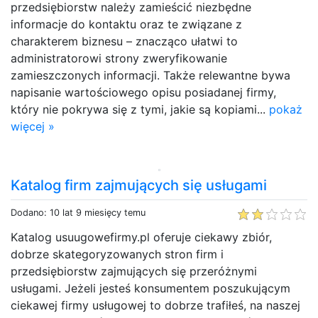
przedsiębiorstw należy zamieścić niezbędne
informacje do kontaktu oraz te związane z
charakterem biznesu – znacząco ułatwi to
administratorowi strony zweryfikowanie
zamieszczonych informacji. Także relewantne bywa
napisanie wartościowego opisu posiadanej firmy,
który nie pokrywa się z tymi, jakie są kopiami...
pokaż
więcej »
Katalog firm zajmujących się usługami
Dodano: 10 lat 9 miesięcy temu
Katalog usuugowefirmy.pl oferuje ciekawy zbiór,
dobrze skategoryzowanych stron firm i
przedsiębiorstw zajmujących się przeróżnymi
usługami. Jeżeli jesteś konsumentem poszukującym
ciekawej firmy usługowej to dobrze trafiłeś, na naszej