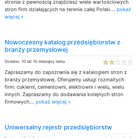
stronie z pewnością znajdziesz wiele wartościowych
stron firm działających na terenie całej Polski....
pokaż
więcej »
Nowoczesny katalog przedsiębiorstw z
branży przemysłowej
Dodano: 10 lat 10 miesięcy temu
Zapraszamy do zapoznania się z katalogiem stron z
branży przemysłowej. Oferujemy usługi rozmaitych
firm: cukierni, cementowni, elektrowni i wielu, wielu
innych. Zapraszamy do dodawania kolejnych stron
firmowych....
pokaż więcej »
Uniwersalny rejestr przedsiębiorstw