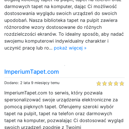
darmowych tapet na komputer, dając Ci możliwość
dostosowania wyglądu swoich urządzeń do swoich
upodobań. Nasza biblioteka tapet na pulpit zawiera
różnorodne wzory dostosowane do różnych
rozdzielczości ekranów. To idealny sposób, aby nadać
swojemu komputerowi indywidualny charakter i
uczynić pracę lub ro...
pokaż więcej »
ImperiumTapet.com
Dodano: 2 lata 9 miesięcy temu
ImperiumTapet.com to serwis, który pozwala
spersonalizować swoje urządzenia elektroniczne za
pomocą pięknych tapet. Oferujemy szeroki wybór
tapet na pulpit, tapet na telefon oraz darmowych
tapet na komputer, pozwalając Ci dostosować wygląd
swoich urządzeń zgodnie z Twoimi