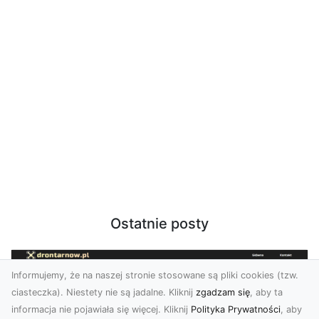
Ostatnie posty
Informujemy, że na naszej stronie stosowane są pliki cookies (tzw.
ciasteczka). Niestety nie są jadalne. Kliknij
zgadzam się
, aby ta
informacja nie pojawiała się więcej. Kliknij
Polityka Prywatności
, aby