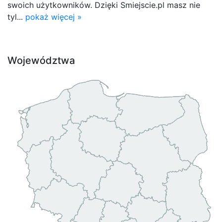
swoich użytkowników. Dzięki Smiejscie.pl masz nie
tyl...
pokaż więcej »
Województwa