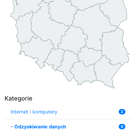
Kategorie
Internet i komputery
2
-
Odzyskiwanie danych
0