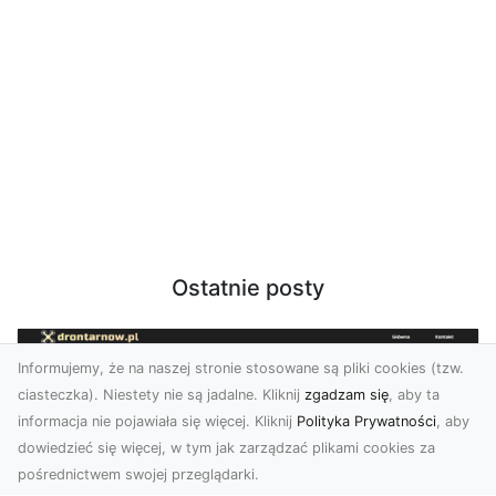
Ostatnie posty
Informujemy, że na naszej stronie stosowane są pliki cookies (tzw.
ciasteczka). Niestety nie są jadalne. Kliknij
zgadzam się
, aby ta
informacja nie pojawiała się więcej. Kliknij
Polityka Prywatności
, aby
dowiedzieć się więcej, w tym jak zarządzać plikami cookies za
pośrednictwem swojej przeglądarki.