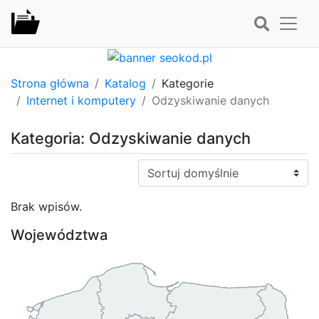
Strona główna
Katalog
Kategorie
Internet i komputery
Odzyskiwanie danych
Kategoria: Odzyskiwanie danych
Sortuj:
Brak wpisów.
Województwa