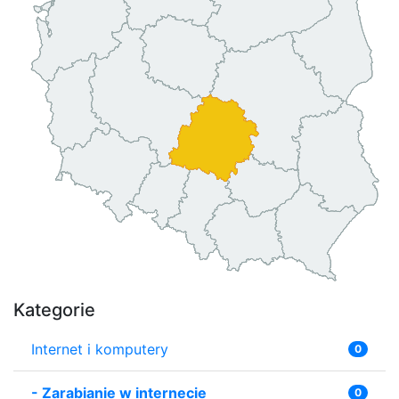
Kategorie
Internet i komputery
0
-
Zarabianie w internecie
0