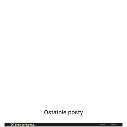
Ostatnie posty