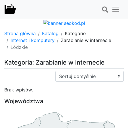
Strona główna
Katalog
Kategorie
Internet i komputery
Zarabianie w internecie
Łódzkie
Kategoria: Zarabianie w internecie
Sortuj:
Brak wpisów.
Województwa