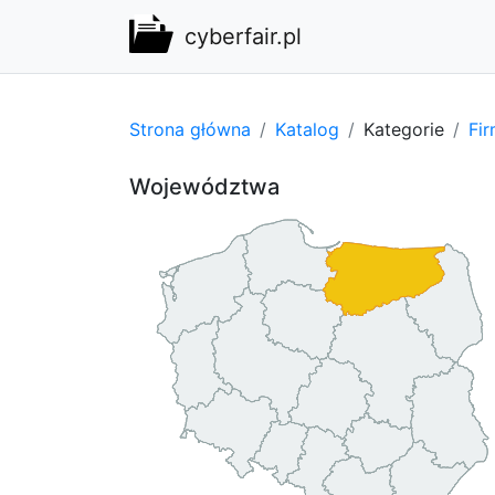
cyberfair.pl
Strona główna
Katalog
Kategorie
Fi
Województwa