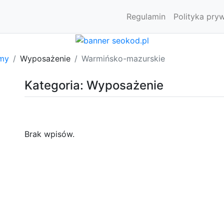
Regulamin
Polityka pry
rmy
Wyposażenie
Warmińsko-mazurskie
Kategoria: Wyposażenie
Brak wpisów.