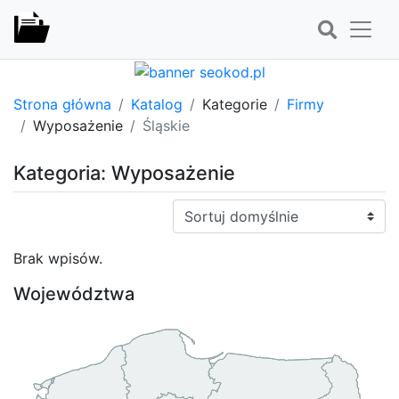
Strona główna
Katalog
Kategorie
Firmy
Wyposażenie
Śląskie
Kategoria: Wyposażenie
Sortuj:
Brak wpisów.
Województwa