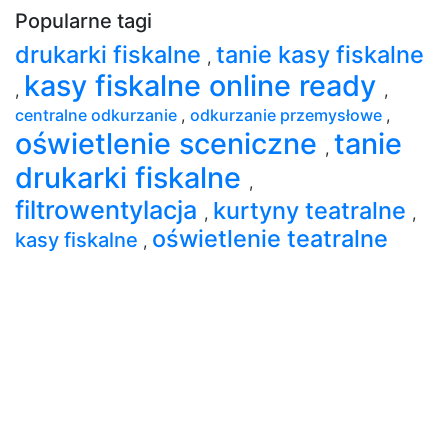
Popularne tagi
drukarki fiskalne
tanie kasy fiskalne
,
kasy fiskalne online ready
,
,
centralne odkurzanie
,
odkurzanie przemysłowe
,
oświetlenie sceniczne
tanie
,
drukarki fiskalne
,
filtrowentylacja
kurtyny teatralne
,
,
oświetlenie teatralne
kasy fiskalne
,