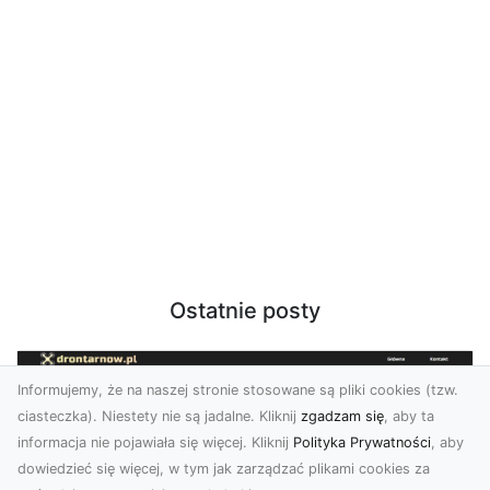
Ostatnie posty
Informujemy, że na naszej stronie stosowane są pliki cookies (tzw.
ciasteczka). Niestety nie są jadalne. Kliknij
zgadzam się
, aby ta
informacja nie pojawiała się więcej. Kliknij
Polityka Prywatności
, aby
dowiedzieć się więcej, w tym jak zarządzać plikami cookies za