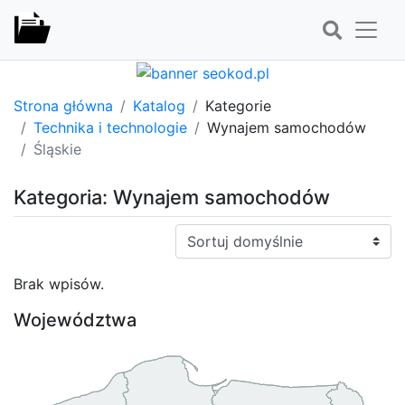
Strona główna
Katalog
Kategorie
Technika i technologie
Wynajem samochodów
Śląskie
Kategoria: Wynajem samochodów
Sortuj:
Brak wpisów.
Województwa