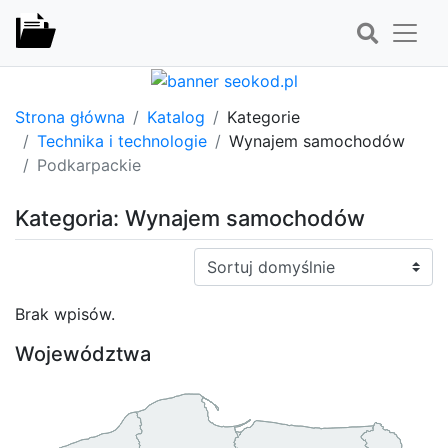
Strona główna
Katalog
Kategorie
Technika i technologie
Wynajem samochodów
Podkarpackie
Kategoria: Wynajem samochodów
Sortuj:
Brak wpisów.
Województwa