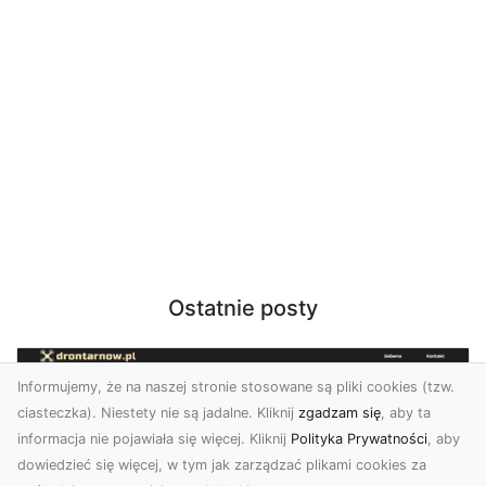
Ostatnie posty
Informujemy, że na naszej stronie stosowane są pliki cookies (tzw.
ciasteczka). Niestety nie są jadalne. Kliknij
zgadzam się
, aby ta
informacja nie pojawiała się więcej. Kliknij
Polityka Prywatności
, aby
dowiedzieć się więcej, w tym jak zarządzać plikami cookies za