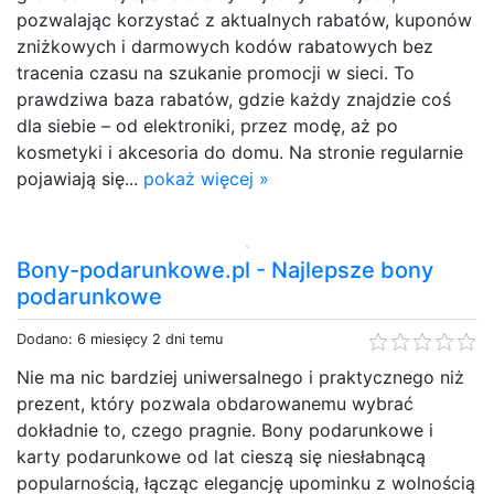
pozwalając korzystać z aktualnych rabatów, kuponów
zniżkowych i darmowych kodów rabatowych bez
tracenia czasu na szukanie promocji w sieci. To
prawdziwa baza rabatów, gdzie każdy znajdzie coś
dla siebie – od elektroniki, przez modę, aż po
kosmetyki i akcesoria do domu. Na stronie regularnie
pojawiają się...
pokaż więcej »
Bony-podarunkowe.pl - Najlepsze bony
podarunkowe
Dodano: 6 miesięcy 2 dni temu
Nie ma nic bardziej uniwersalnego i praktycznego niż
prezent, który pozwala obdarowanemu wybrać
dokładnie to, czego pragnie. Bony podarunkowe i
karty podarunkowe od lat cieszą się niesłabnącą
popularnością, łącząc elegancję upominku z wolnością