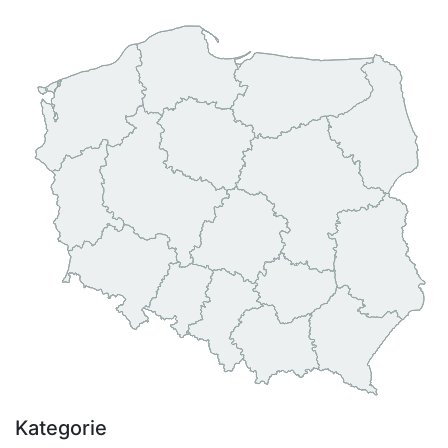
Kategorie