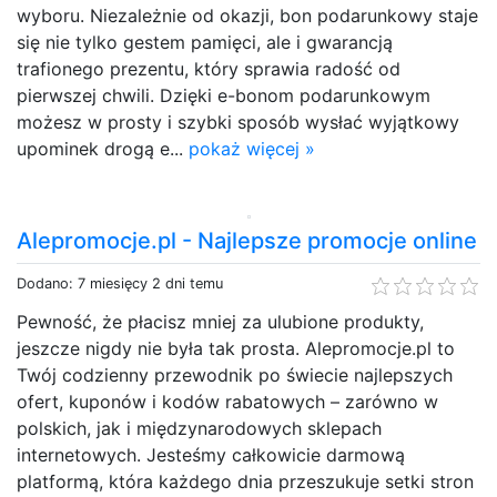
wyboru. Niezależnie od okazji, bon podarunkowy staje
się nie tylko gestem pamięci, ale i gwarancją
trafionego prezentu, który sprawia radość od
pierwszej chwili. Dzięki e-bonom podarunkowym
możesz w prosty i szybki sposób wysłać wyjątkowy
upominek drogą e...
pokaż więcej »
Alepromocje.pl - Najlepsze promocje online
Dodano: 7 miesięcy 2 dni temu
Pewność, że płacisz mniej za ulubione produkty,
jeszcze nigdy nie była tak prosta. Alepromocje.pl to
Twój codzienny przewodnik po świecie najlepszych
ofert, kuponów i kodów rabatowych – zarówno w
polskich, jak i międzynarodowych sklepach
internetowych. Jesteśmy całkowicie darmową
platformą, która każdego dnia przeszukuje setki stron