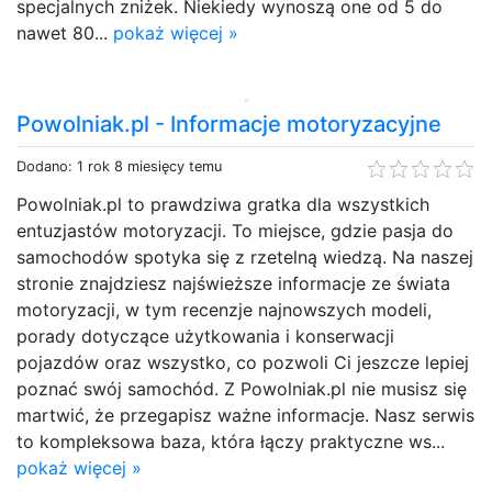
specjalnych zniżek. Niekiedy wynoszą one od 5 do
nawet 80...
pokaż więcej »
Powolniak.pl - Informacje motoryzacyjne
Dodano: 1 rok 8 miesięcy temu
Powolniak.pl to prawdziwa gratka dla wszystkich
entuzjastów motoryzacji. To miejsce, gdzie pasja do
samochodów spotyka się z rzetelną wiedzą. Na naszej
stronie znajdziesz najświeższe informacje ze świata
motoryzacji, w tym recenzje najnowszych modeli,
porady dotyczące użytkowania i konserwacji
pojazdów oraz wszystko, co pozwoli Ci jeszcze lepiej
poznać swój samochód. Z Powolniak.pl nie musisz się
martwić, że przegapisz ważne informacje. Nasz serwis
to kompleksowa baza, która łączy praktyczne ws...
pokaż więcej »