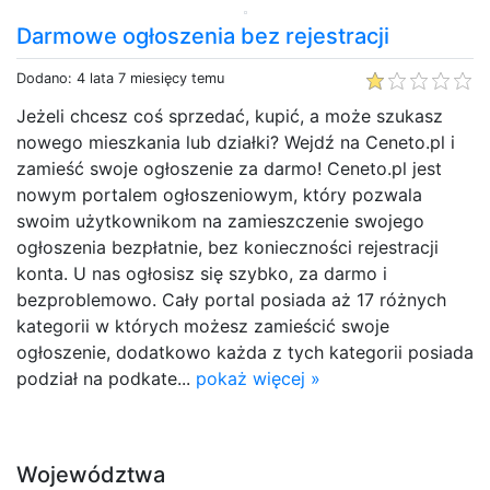
Darmowe ogłoszenia bez rejestracji
Dodano: 4 lata 7 miesięcy temu
Jeżeli chcesz coś sprzedać, kupić, a może szukasz
nowego mieszkania lub działki? Wejdź na Ceneto.pl i
zamieść swoje ogłoszenie za darmo! Ceneto.pl jest
nowym portalem ogłoszeniowym, który pozwala
swoim użytkownikom na zamieszczenie swojego
ogłoszenia bezpłatnie, bez konieczności rejestracji
konta. U nas ogłosisz się szybko, za darmo i
bezproblemowo. Cały portal posiada aż 17 różnych
kategorii w których możesz zamieścić swoje
ogłoszenie, dodatkowo każda z tych kategorii posiada
podział na podkate...
pokaż więcej »
Województwa