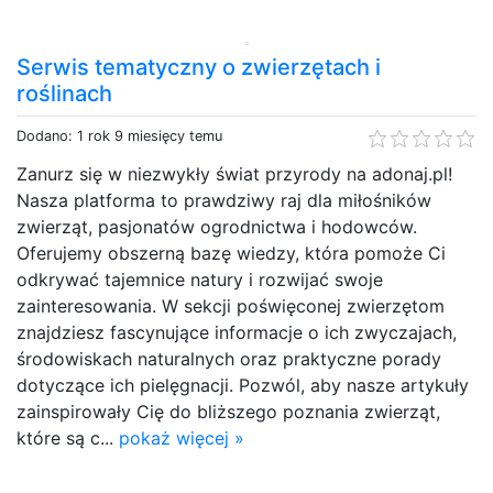
Serwis tematyczny o zwierzętach i
roślinach
Dodano: 1 rok 9 miesięcy temu
Zanurz się w niezwykły świat przyrody na adonaj.pl!
Nasza platforma to prawdziwy raj dla miłośników
zwierząt, pasjonatów ogrodnictwa i hodowców.
Oferujemy obszerną bazę wiedzy, która pomoże Ci
odkrywać tajemnice natury i rozwijać swoje
zainteresowania. W sekcji poświęconej zwierzętom
znajdziesz fascynujące informacje o ich zwyczajach,
środowiskach naturalnych oraz praktyczne porady
dotyczące ich pielęgnacji. Pozwól, aby nasze artykuły
zainspirowały Cię do bliższego poznania zwierząt,
które są c...
pokaż więcej »