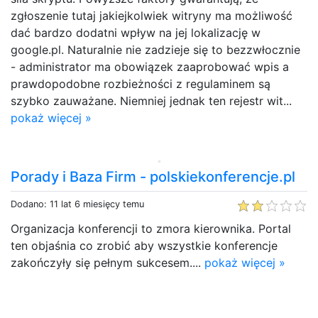
zgłoszenie tutaj jakiejkolwiek witryny ma możliwość
dać bardzo dodatni wpływ na jej lokalizację w
google.pl. Naturalnie nie zadzieje się to bezzwłocznie
- administrator ma obowiązek zaaprobować wpis a
prawdopodobne rozbieżności z regulaminem są
szybko zauważane. Niemniej jednak ten rejestr wit...
pokaż więcej »
Porady i Baza Firm - polskiekonferencje.pl
Dodano: 11 lat 6 miesięcy temu
Organizacja konferencji to zmora kierownika. Portal
ten objaśnia co zrobić aby wszystkie konferencje
zakończyły się pełnym sukcesem....
pokaż więcej »