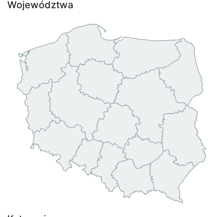
Województwa