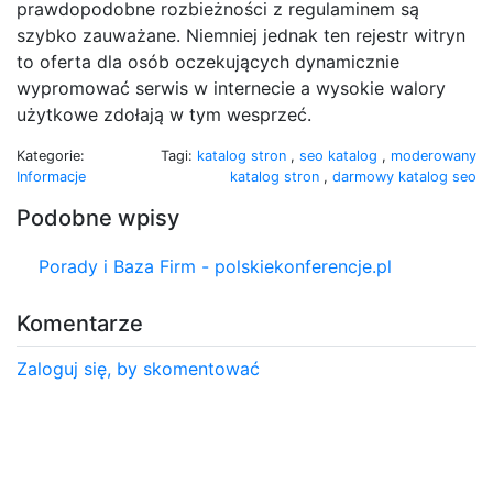
prawdopodobne rozbieżności z regulaminem są
szybko zauważane. Niemniej jednak ten rejestr witryn
to oferta dla osób oczekujących dynamicznie
wypromować serwis w internecie a wysokie walory
użytkowe zdołają w tym wesprzeć.
Kategorie:
Tagi:
katalog stron
,
seo katalog
,
moderowany
Informacje
katalog stron
,
darmowy katalog seo
Podobne wpisy
Porady i Baza Firm - polskiekonferencje.pl
Komentarze
Zaloguj się, by skomentować