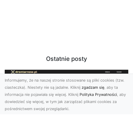
Ostatnie posty
Informujemy, że na naszej stronie stosowane są pliki cookies (tzw.
ciasteczka). Niestety nie są jadalne. Kliknij
zgadzam się
, aby ta
informacja nie pojawiała się więcej. Kliknij
Polityka Prywatności
, aby
dowiedzieć się więcej, w tym jak zarządzać plikami cookies za
pośrednictwem swojej przeglądarki.