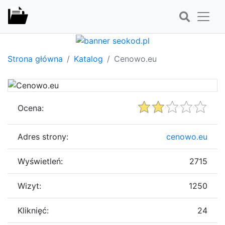
Strona główna
Katalog
Cenowo.eu
Ocena:
Adres strony:
cenowo.eu
Wyświetleń:
2715
Wizyt:
1250
Kliknięć:
24