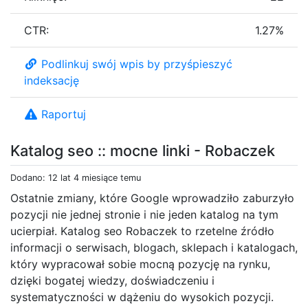
CTR:
1.27%
Podlinkuj swój wpis by przyśpieszyć
indeksację
Raportuj
Katalog seo :: mocne linki - Robaczek
Dodano: 12 lat 4 miesiące temu
Ostatnie zmiany, które Google wprowadziło zaburzyło
pozycji nie jednej stronie i nie jeden katalog na tym
ucierpiał. Katalog seo Robaczek to rzetelne źródło
informacji o serwisach, blogach, sklepach i katalogach,
który wypracował sobie mocną pozycję na rynku,
dzięki bogatej wiedzy, doświadczeniu i
systematyczności w dążeniu do wysokich pozycji.