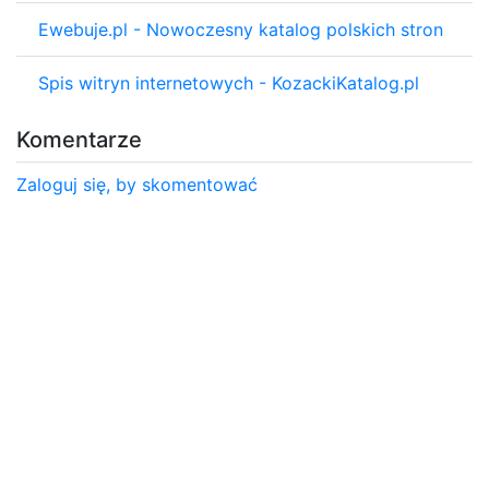
Ewebuje.pl - Nowoczesny katalog polskich stron
Spis witryn internetowych - KozackiKatalog.pl
Komentarze
Zaloguj się, by skomentować