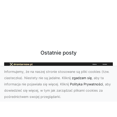
Ostatnie posty
Informujemy, że na naszej stronie stosowane są pliki cookies (tzw.
ciasteczka). Niestety nie są jadalne. Kliknij
zgadzam się
, aby ta
informacja nie pojawiała się więcej. Kliknij
Polityka Prywatności
, aby
dowiedzieć się więcej, w tym jak zarządzać plikami cookies za
pośrednictwem swojej przeglądarki.