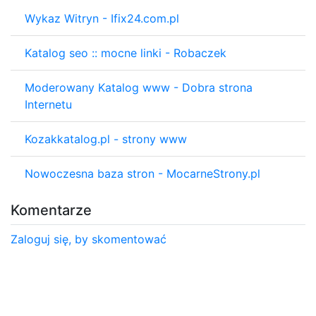
Wykaz Witryn - Ifix24.com.pl
Katalog seo :: mocne linki - Robaczek
Moderowany Katalog www - Dobra strona
Internetu
Kozakkatalog.pl - strony www
Nowoczesna baza stron - MocarneStrony.pl
Komentarze
Zaloguj się, by skomentować