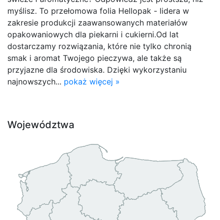
myślisz. To przełomowa folia Hellopak - lidera w
zakresie produkcji zaawansowanych materiałów
opakowaniowych dla piekarni i cukierni.Od lat
dostarczamy rozwiązania, które nie tylko chronią
smak i aromat Twojego pieczywa, ale także są
przyjazne dla środowiska. Dzięki wykorzystaniu
najnowszych...
pokaż więcej »
Województwa