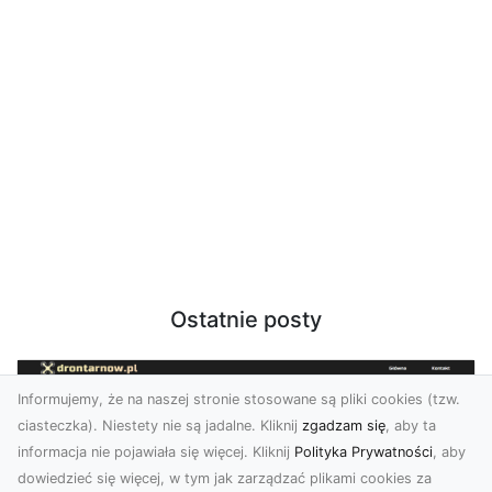
Ostatnie posty
Informujemy, że na naszej stronie stosowane są pliki cookies (tzw.
ciasteczka). Niestety nie są jadalne. Kliknij
zgadzam się
, aby ta
informacja nie pojawiała się więcej. Kliknij
Polityka Prywatności
, aby
dowiedzieć się więcej, w tym jak zarządzać plikami cookies za