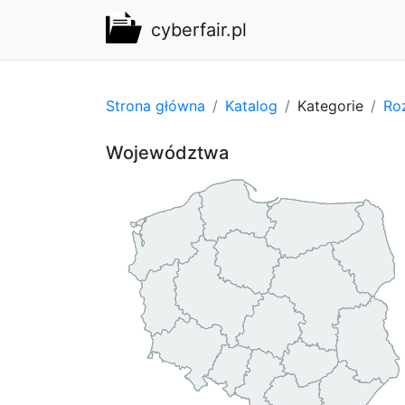
cyberfair.pl
Strona główna
Katalog
Kategorie
Ro
Województwa