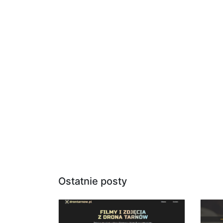
Ostatnie posty