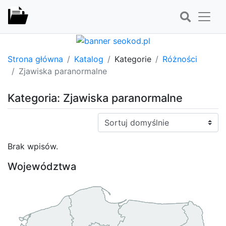
Strona główna
Katalog
Kategorie
Różności
Zjawiska paranormalne
Kategoria: Zjawiska paranormalne
Sortuj:
Brak wpisów.
Województwa