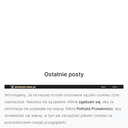
Ostatnie posty
Informujemy, że na naszej stronie stosowane są pliki cookies (tzw.
ciasteczka). Niestety nie są jadalne. Kliknij
zgadzam się
, aby ta
informacja nie pojawiała się więcej. Kliknij
Polityka Prywatności
, aby
dowiedzieć się więcej, w tym jak zarządzać plikami cookies za
pośrednictwem swojej przeglądarki.