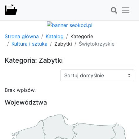
Strona główna
Katalog
Kategorie
Kultura i sztuka
Zabytki
Świętokrzyskie
Kategoria: Zabytki
Sortuj:
Brak wpisów.
Województwa