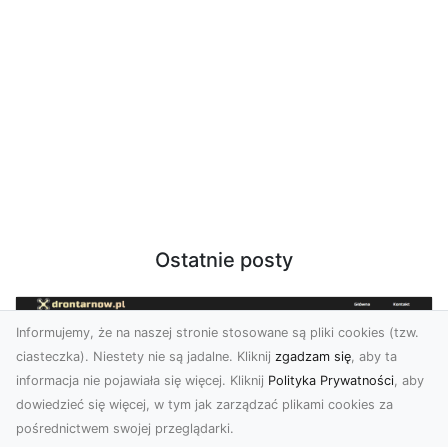
Ostatnie posty
Informujemy, że na naszej stronie stosowane są pliki cookies (tzw.
ciasteczka). Niestety nie są jadalne. Kliknij
zgadzam się
, aby ta
informacja nie pojawiała się więcej. Kliknij
Polityka Prywatności
, aby
dowiedzieć się więcej, w tym jak zarządzać plikami cookies za
pośrednictwem swojej przeglądarki.