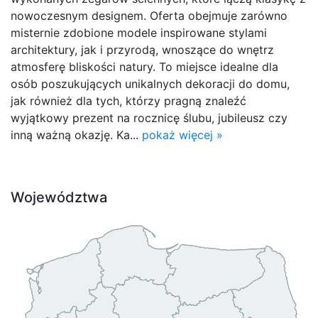
nowoczesnym designem. Oferta obejmuje zarówno
misternie zdobione modele inspirowane stylami
architektury, jak i przyrodą, wnoszące do wnętrz
atmosferę bliskości natury. To miejsce idealne dla
osób poszukujących unikalnych dekoracji do domu,
jak również dla tych, którzy pragną znaleźć
wyjątkowy prezent na rocznicę ślubu, jubileusz czy
inną ważną okazję. Ka...
pokaż więcej »
Województwa