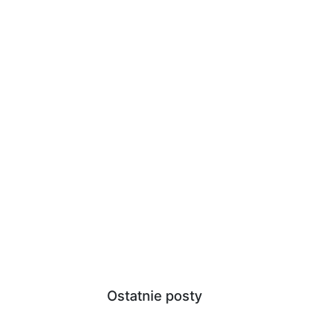
Ostatnie posty