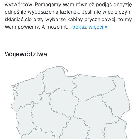
wytwórców. Pomagamy Wam również podjąć decyzję
odnośnie wyposażenia łazienek. Jeśli nie wiecie czym
skłaniać się przy wyborze kabiny prysznicowej, to my
Wam powiemy. A może int...
pokaż więcej »
Województwa