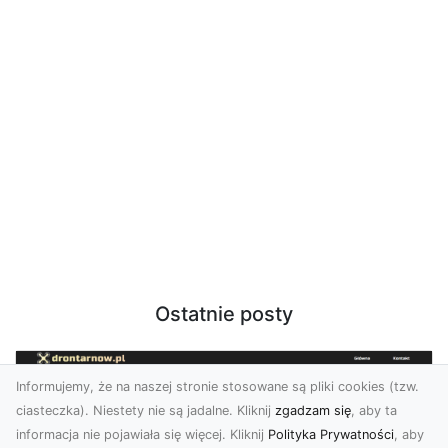
Ostatnie posty
Informujemy, że na naszej stronie stosowane są pliki cookies (tzw.
ciasteczka). Niestety nie są jadalne. Kliknij
zgadzam się
, aby ta
informacja nie pojawiała się więcej. Kliknij
Polityka Prywatności
, aby