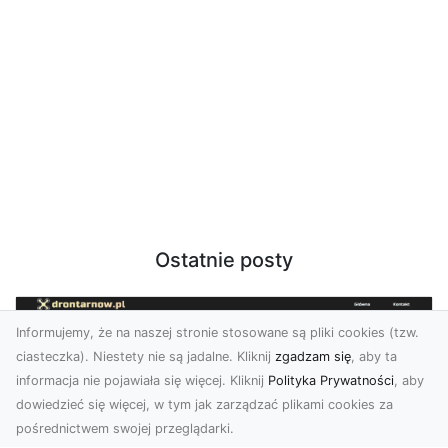
Ostatnie posty
Informujemy, że na naszej stronie stosowane są pliki cookies (tzw.
ciasteczka). Niestety nie są jadalne. Kliknij
zgadzam się
, aby ta
informacja nie pojawiała się więcej. Kliknij
Polityka Prywatności
, aby
dowiedzieć się więcej, w tym jak zarządzać plikami cookies za
pośrednictwem swojej przeglądarki.