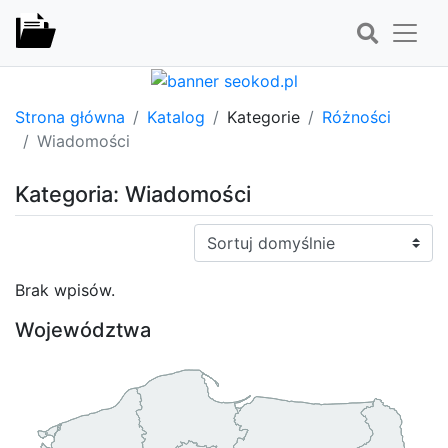
Strona główna
Katalog
Kategorie
Różności
Wiadomości
Kategoria: Wiadomości
Sortuj:
Brak wpisów.
Województwa