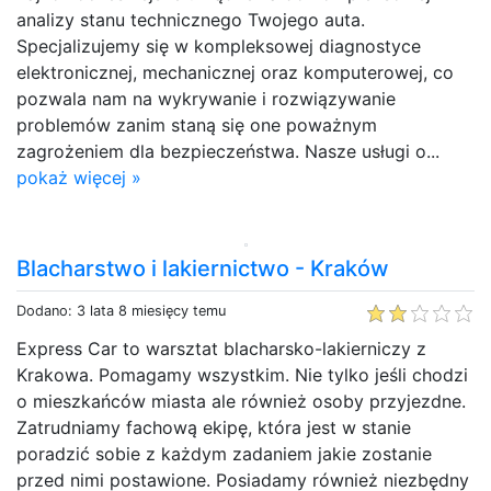
analizy stanu technicznego Twojego auta.
Specjalizujemy się w kompleksowej diagnostyce
elektronicznej, mechanicznej oraz komputerowej, co
pozwala nam na wykrywanie i rozwiązywanie
problemów zanim staną się one poważnym
zagrożeniem dla bezpieczeństwa. Nasze usługi o...
pokaż więcej »
Blacharstwo i lakiernictwo - Kraków
Dodano: 3 lata 8 miesięcy temu
Express Car to warsztat blacharsko-lakierniczy z
Krakowa. Pomagamy wszystkim. Nie tylko jeśli chodzi
o mieszkańców miasta ale również osoby przyjezdne.
Zatrudniamy fachową ekipę, która jest w stanie
poradzić sobie z każdym zadaniem jakie zostanie
przed nimi postawione. Posiadamy również niezbędny