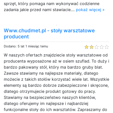
sprzęt, który pomaga nam wykonywać codzienne
zadania jakie przed nami stawiacie....
pokaż więcej »
Www.chudmet.pl - stoły warsztatowe
producent
Dodano: 5 lat 1 miesiąc temu
W naszych ofertach znajdziecie stoły warsztatowe od
producenta wyposażone aż w osiem szuflad. To duży i
bardzo pakowany stół, który ma bardzo gruby blat.
Zawsze stawiamy na najlepsze materiały, dlatego
możecie z takich stołów korzystać wiele lat. Wszystkie
elementy są bardzo dobrze zabezpieczone i skręcone,
dlatego otrzymujecie produkt gotowy do pracy.
Stawiamy na bezpieczeństwo naszych klientów,
dlatego oferujemy im najlepsze i najbardziej
funkcjonalne stoły do ich warsztatów. Zapraszamy do