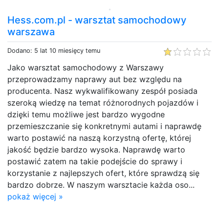
Hess.com.pl - warsztat samochodowy
warszawa
Dodano: 5 lat 10 miesięcy temu
Jako warsztat samochodowy z Warszawy
przeprowadzamy naprawy aut bez względu na
producenta. Nasz wykwalifikowany zespół posiada
szeroką wiedzę na temat różnorodnych pojazdów i
dzięki temu możliwe jest bardzo wygodne
przemieszczanie się konkretnymi autami i naprawdę
warto postawić na naszą korzystną ofertę, której
jakość będzie bardzo wysoka. Naprawdę warto
postawić zatem na takie podejście do sprawy i
korzystanie z najlepszych ofert, które sprawdzą się
bardzo dobrze. W naszym warsztacie każda oso...
pokaż więcej »