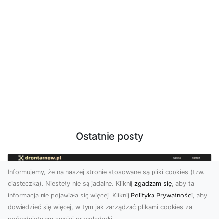
Ostatnie posty
Informujemy, że na naszej stronie stosowane są pliki cookies (tzw.
ciasteczka). Niestety nie są jadalne. Kliknij
zgadzam się
, aby ta
informacja nie pojawiała się więcej. Kliknij
Polityka Prywatności
, aby
dowiedzieć się więcej, w tym jak zarządzać plikami cookies za
pośrednictwem swojej przeglądarki.