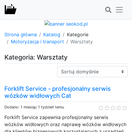
Strona główna
Katalog
Kategorie
Motoryzacja i transport
Warsztaty
Kategoria: Warsztaty
Sortuj:
Forklift Service - profesjonalny serwis
wózków widłowych Cat
Dodano: 1 miesiąc 1 tydzień temu
Forklift Service zapewnia profesjonalny serwis
wózków widłowych oraz naprawę wózków widłowych
dla klientów biznesowych korzystających z urządzeń