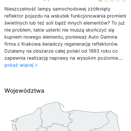
Nieszczelność lampy samochodowej zżółknięty
reflektor pojazdu na wskutek funkcjonowania promieni
świetlnych lub też soli bądź innych elementów? To już
nie problem, takie usterki nie muszą skończyć się
kupnem nowego elementu, ponieważ Auto Gamma
firma z Krakowa świadczy regenerację reflektorów.
Działamy na obszarze całej polski od 1993 roku co
zapewnia realizację naprawy na wysokim poziomie....
pokaż więcej »
Województwa