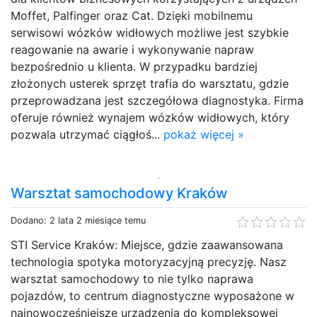
Moffet, Palfinger oraz Cat. Dzięki mobilnemu
serwisowi wózków widłowych możliwe jest szybkie
reagowanie na awarie i wykonywanie napraw
bezpośrednio u klienta. W przypadku bardziej
złożonych usterek sprzęt trafia do warsztatu, gdzie
przeprowadzana jest szczegółowa diagnostyka. Firma
oferuje również wynajem wózków widłowych, który
pozwala utrzymać ciągłoś...
pokaż więcej »
Warsztat samochodowy Kraków
Dodano: 2 lata 2 miesiące temu
STI Service Kraków: Miejsce, gdzie zaawansowana
technologia spotyka motoryzacyjną precyzję. Nasz
warsztat samochodowy to nie tylko naprawa
pojazdów, to centrum diagnostyczne wyposażone w
najnowocześniejsze urządzenia do kompleksowej