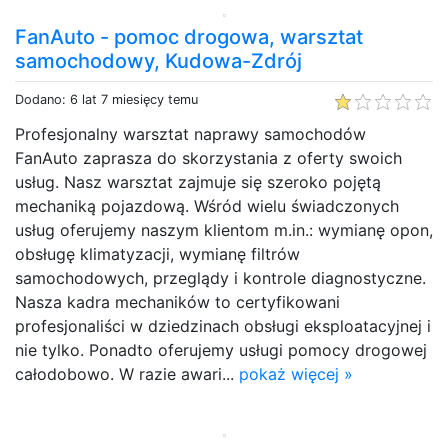
FanAuto - pomoc drogowa, warsztat
samochodowy, Kudowa-Zdrój
Dodano: 6 lat 7 miesięcy temu
Profesjonalny warsztat naprawy samochodów
FanAuto zaprasza do skorzystania z oferty swoich
usług. Nasz warsztat zajmuje się szeroko pojętą
mechaniką pojazdową. Wśród wielu świadczonych
usług oferujemy naszym klientom m.in.: wymianę opon,
obsługę klimatyzacji, wymianę filtrów
samochodowych, przeglądy i kontrole diagnostyczne.
Nasza kadra mechaników to certyfikowani
profesjonaliści w dziedzinach obsługi eksploatacyjnej i
nie tylko. Ponadto oferujemy usługi pomocy drogowej
całodobowo. W razie awari...
pokaż więcej »