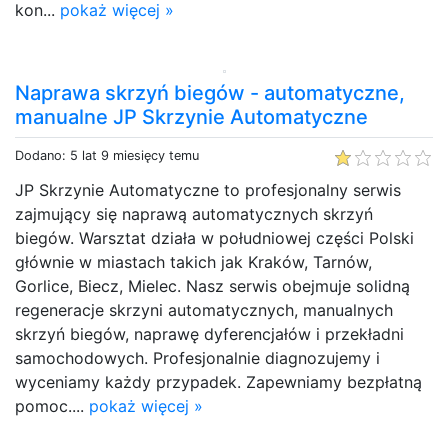
kon...
pokaż więcej »
Naprawa skrzyń biegów - automatyczne,
manualne JP Skrzynie Automatyczne
Dodano: 5 lat 9 miesięcy temu
JP Skrzynie Automatyczne to profesjonalny serwis
zajmujący się naprawą automatycznych skrzyń
biegów. Warsztat działa w południowej części Polski
głównie w miastach takich jak Kraków, Tarnów,
Gorlice, Biecz, Mielec. Nasz serwis obejmuje solidną
regeneracje skrzyni automatycznych, manualnych
skrzyń biegów, naprawę dyferencjałów i przekładni
samochodowych. Profesjonalnie diagnozujemy i
wyceniamy każdy przypadek. Zapewniamy bezpłatną
pomoc....
pokaż więcej »