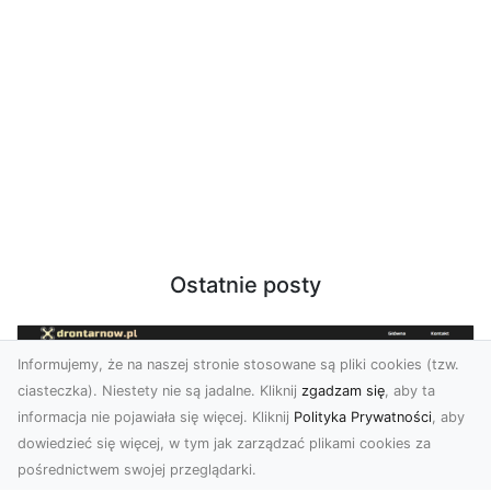
Ostatnie posty
Informujemy, że na naszej stronie stosowane są pliki cookies (tzw.
ciasteczka). Niestety nie są jadalne. Kliknij
zgadzam się
, aby ta
informacja nie pojawiała się więcej. Kliknij
Polityka Prywatności
, aby
dowiedzieć się więcej, w tym jak zarządzać plikami cookies za
pośrednictwem swojej przeglądarki.