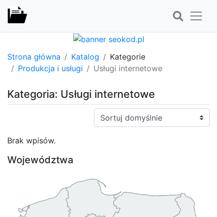
Strona główna
Katalog
Kategorie
Produkcja i usługi
Usługi internetowe
Kategoria: Usługi internetowe
Sortuj:
Brak wpisów.
Województwa