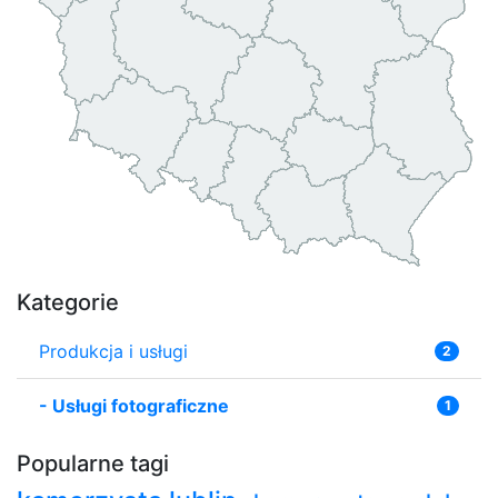
Kategorie
Produkcja i usługi
2
-
Usługi fotograficzne
1
Popularne tagi