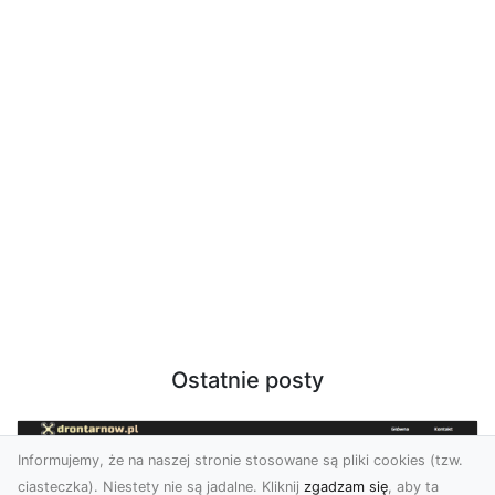
Ostatnie posty
Informujemy, że na naszej stronie stosowane są pliki cookies (tzw.
ciasteczka). Niestety nie są jadalne. Kliknij
zgadzam się
, aby ta