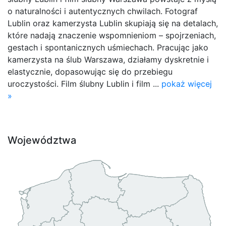
o naturalności i autentycznych chwilach. Fotograf
Lublin oraz kamerzysta Lublin skupiają się na detalach,
które nadają znaczenie wspomnieniom – spojrzeniach,
gestach i spontanicznych uśmiechach. Pracując jako
kamerzysta na ślub Warszawa, działamy dyskretnie i
elastycznie, dopasowując się do przebiegu
uroczystości. Film ślubny Lublin i film ...
pokaż więcej
»
Województwa