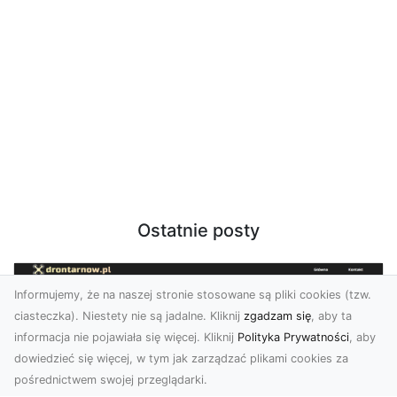
Ostatnie posty
Informujemy, że na naszej stronie stosowane są pliki cookies (tzw.
ciasteczka). Niestety nie są jadalne. Kliknij
zgadzam się
, aby ta
informacja nie pojawiała się więcej. Kliknij
Polityka Prywatności
, aby
dowiedzieć się więcej, w tym jak zarządzać plikami cookies za
pośrednictwem swojej przeglądarki.