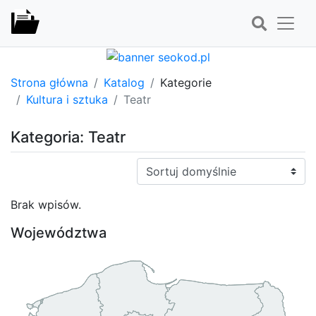
Strona główna
Katalog
Kategorie
Kultura i sztuka
Teatr
Kategoria: Teatr
Sortuj:
Brak wpisów.
Województwa