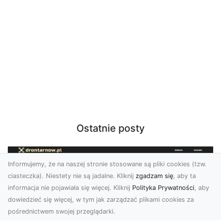
Ostatnie posty
Informujemy, że na naszej stronie stosowane są pliki cookies (tzw.
ciasteczka). Niestety nie są jadalne. Kliknij
zgadzam się
, aby ta
informacja nie pojawiała się więcej. Kliknij
Polityka Prywatności
, aby
dowiedzieć się więcej, w tym jak zarządzać plikami cookies za
pośrednictwem swojej przeglądarki.