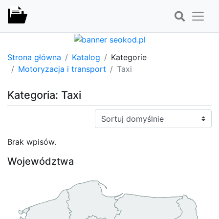
Strona główna
Katalog
Kategorie
Motoryzacja i transport
Taxi
Kategoria: Taxi
Sortuj:
Brak wpisów.
Województwa