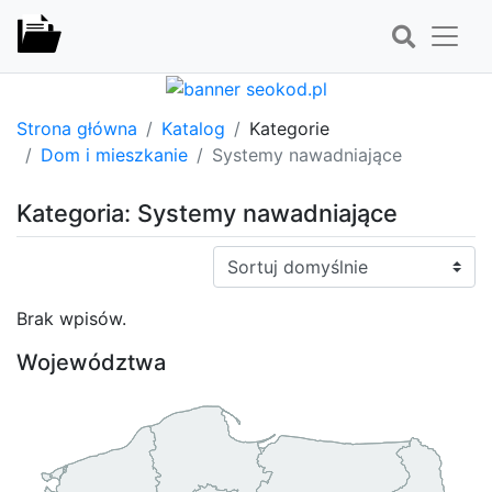
Strona główna
Katalog
Kategorie
Dom i mieszkanie
Systemy nawadniające
Kategoria: Systemy nawadniające
Sortuj:
Brak wpisów.
Województwa