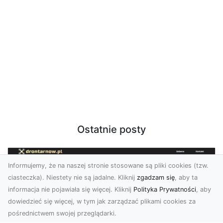
Ostatnie posty
Informujemy, że na naszej stronie stosowane są pliki cookies (tzw.
ciasteczka). Niestety nie są jadalne. Kliknij
zgadzam się
, aby ta
informacja nie pojawiała się więcej. Kliknij
Polityka Prywatności
, aby
dowiedzieć się więcej, w tym jak zarządzać plikami cookies za
pośrednictwem swojej przeglądarki.