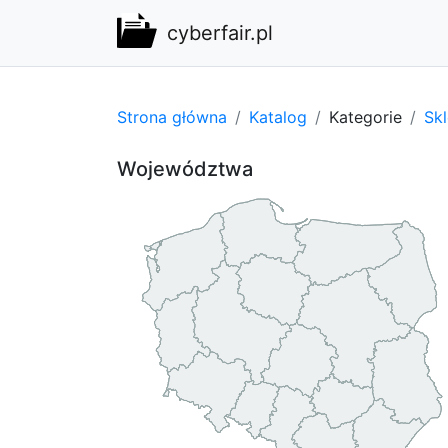
cyberfair.pl
Strona główna
Katalog
Kategorie
Sk
Województwa