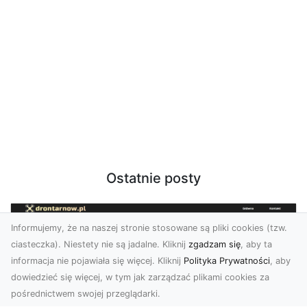
Ostatnie posty
Informujemy, że na naszej stronie stosowane są pliki cookies (tzw.
ciasteczka). Niestety nie są jadalne. Kliknij
zgadzam się
, aby ta
informacja nie pojawiała się więcej. Kliknij
Polityka Prywatności
, aby
dowiedzieć się więcej, w tym jak zarządzać plikami cookies za
pośrednictwem swojej przeglądarki.