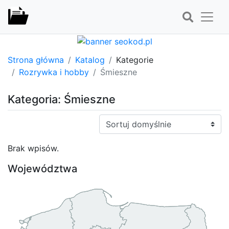
Strona główna
Katalog
Kategorie
Rozrywka i hobby
Śmieszne
Kategoria: Śmieszne
Sortuj:
Brak wpisów.
Województwa