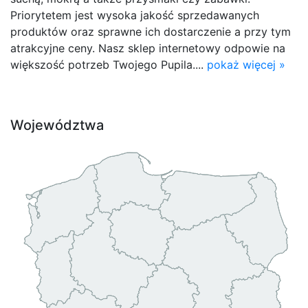
Priorytetem jest wysoka jakość sprzedawanych
produktów oraz sprawne ich dostarczenie a przy tym
atrakcyjne ceny. Nasz sklep internetowy odpowie na
większość potrzeb Twojego Pupila....
pokaż więcej »
Województwa