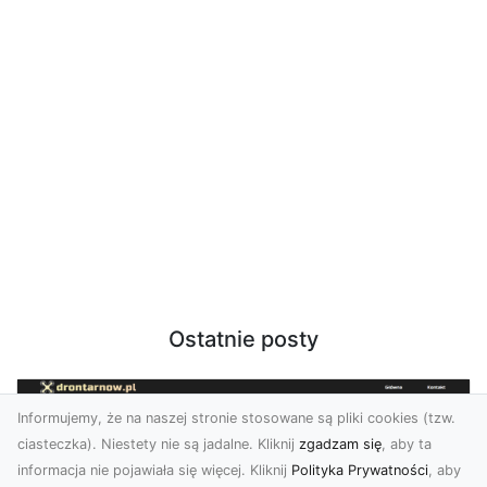
Ostatnie posty
Informujemy, że na naszej stronie stosowane są pliki cookies (tzw.
ciasteczka). Niestety nie są jadalne. Kliknij
zgadzam się
, aby ta
informacja nie pojawiała się więcej. Kliknij
Polityka Prywatności
, aby