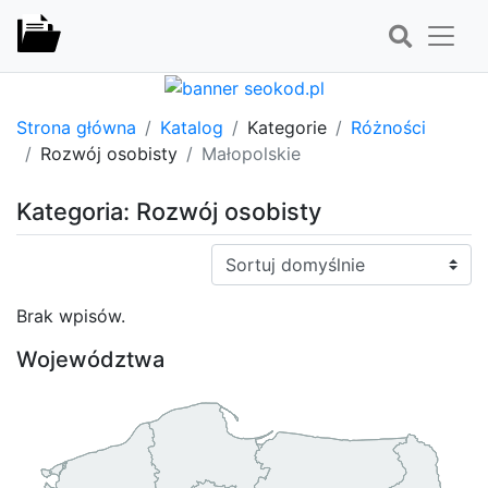
Strona główna
Katalog
Kategorie
Różności
Rozwój osobisty
Małopolskie
Kategoria: Rozwój osobisty
Sortuj:
Brak wpisów.
Województwa