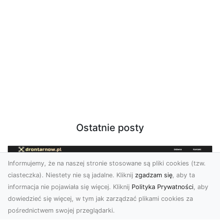
Ostatnie posty
Informujemy, że na naszej stronie stosowane są pliki cookies (tzw.
ciasteczka). Niestety nie są jadalne. Kliknij
zgadzam się
, aby ta
informacja nie pojawiała się więcej. Kliknij
Polityka Prywatności
, aby
dowiedzieć się więcej, w tym jak zarządzać plikami cookies za
pośrednictwem swojej przeglądarki.