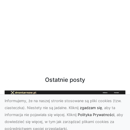
Ostatnie posty
Informujemy, że na naszej stronie stosowane są pliki cookies (tzw.
ciasteczka). Niestety nie są jadalne. Kliknij
zgadzam się
, aby ta
informacja nie pojawiała się więcej. Kliknij
Polityka Prywatności
, aby
dowiedzieć się więcej, w tym jak zarządzać plikami cookies za
pośrednictwem swojej przeglądarki.