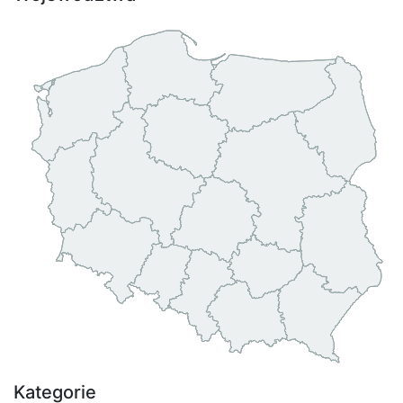
Kategorie