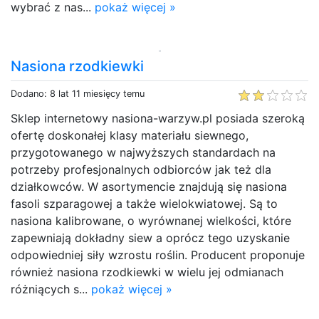
wybrać z nas...
pokaż więcej »
Nasiona rzodkiewki
Dodano: 8 lat 11 miesięcy temu
Sklep internetowy nasiona-warzyw.pl posiada szeroką
ofertę doskonałej klasy materiału siewnego,
przygotowanego w najwyższych standardach na
potrzeby profesjonalnych odbiorców jak też dla
działkowców. W asortymencie znajdują się nasiona
fasoli szparagowej a także wielokwiatowej. Są to
nasiona kalibrowane, o wyrównanej wielkości, które
zapewniają dokładny siew a oprócz tego uzyskanie
odpowiedniej siły wzrostu roślin. Producent proponuje
również nasiona rzodkiewki w wielu jej odmianach
różniących s...
pokaż więcej »