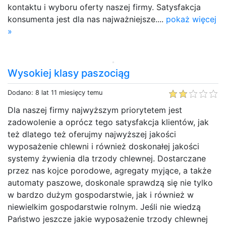
kontaktu i wyboru oferty naszej firmy. Satysfakcja
konsumenta jest dla nas najważniejsze....
pokaż więcej
»
Wysokiej klasy paszociąg
Dodano: 8 lat 11 miesięcy temu
Dla naszej firmy najwyższym priorytetem jest
zadowolenie a oprócz tego satysfakcja klientów, jak
też dlatego też oferujmy najwyższej jakości
wyposażenie chlewni i również doskonałej jakości
systemy żywienia dla trzody chlewnej. Dostarczane
przez nas kojce porodowe, agregaty myjące, a także
automaty paszowe, doskonale sprawdzą się nie tylko
w bardzo dużym gospodarstwie, jak i również w
niewielkim gospodarstwie rolnym. Jeśli nie wiedzą
Państwo jeszcze jakie wyposażenie trzody chlewnej