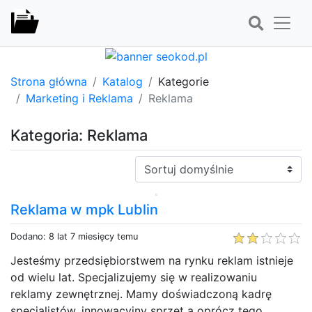
Strona główna
Katalog
Kategorie
Marketing i Reklama
Reklama
Kategoria: Reklama
Sortuj:
Reklama w mpk Lublin
Dodano: 8 lat 7 miesięcy temu
Jesteśmy przedsiębiorstwem na rynku reklam istnieje
od wielu lat. Specjalizujemy się w realizowaniu
reklamy zewnętrznej. Mamy doświadczoną kadrę
specjalistów, innowacyjny sprzęt a oprócz tego