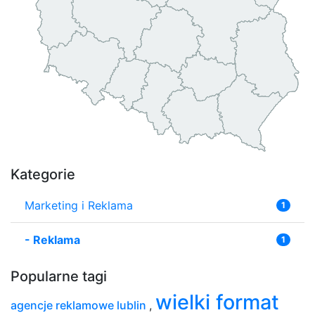
Kategorie
Marketing i Reklama
1
-
Reklama
1
Popularne tagi
wielki format
agencje reklamowe lublin
,