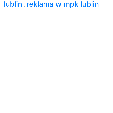
lublin
reklama w mpk lublin
,