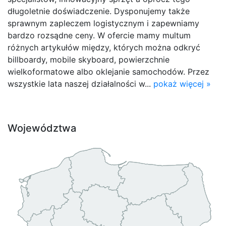
długoletnie doświadczenie. Dysponujemy także
sprawnym zapleczem logistycznym i zapewniamy
bardzo rozsądne ceny. W ofercie mamy multum
różnych artykułów między, których można odkryć
billboardy, mobile skyboard, powierzchnie
wielkoformatowe albo oklejanie samochodów. Przez
wszystkie lata naszej działalności w...
pokaż więcej »
Województwa