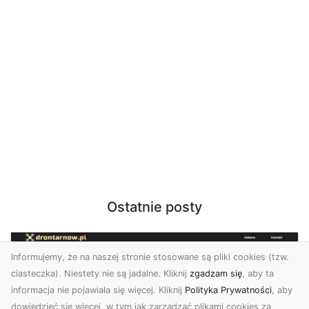
Ostatnie posty
Informujemy, że na naszej stronie stosowane są pliki cookies (tzw.
ciasteczka). Niestety nie są jadalne. Kliknij
zgadzam się
, aby ta
informacja nie pojawiała się więcej. Kliknij
Polityka Prywatności
, aby
dowiedzieć się więcej, w tym jak zarządzać plikami cookies za