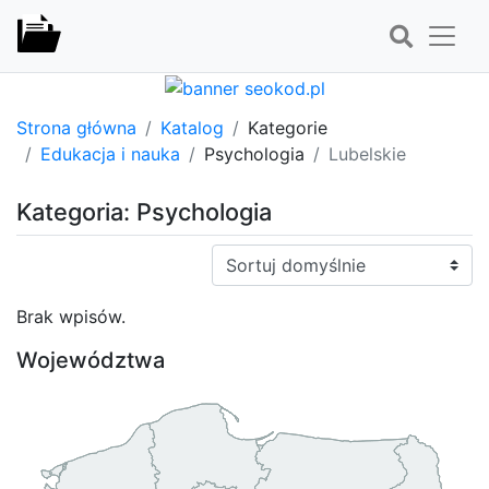
Strona główna
Katalog
Kategorie
Edukacja i nauka
Psychologia
Lubelskie
Kategoria: Psychologia
Sortuj:
Brak wpisów.
Województwa