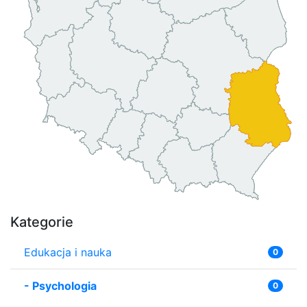
Kategorie
Edukacja i nauka
0
-
Psychologia
0