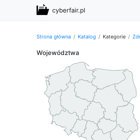
cyberfair.pl
Strona główna
Katalog
Kategorie
Zdr
Województwa