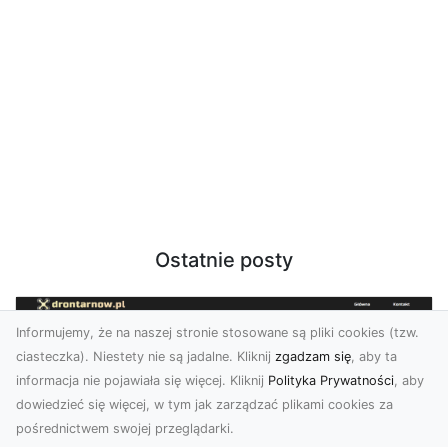
Ostatnie posty
Informujemy, że na naszej stronie stosowane są pliki cookies (tzw.
ciasteczka). Niestety nie są jadalne. Kliknij
zgadzam się
, aby ta
informacja nie pojawiała się więcej. Kliknij
Polityka Prywatności
, aby
dowiedzieć się więcej, w tym jak zarządzać plikami cookies za
pośrednictwem swojej przeglądarki.