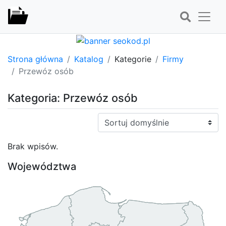
Strona główna
Katalog
Kategorie
Firmy
Przewóz osób
Kategoria: Przewóz osób
Sortuj:
Brak wpisów.
Województwa