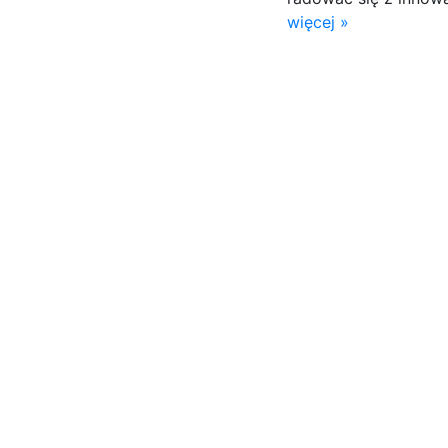
więcej »