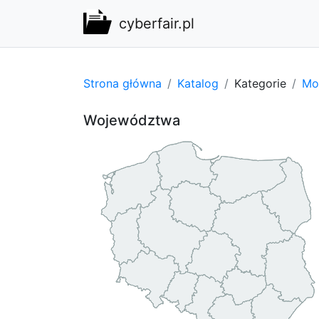
cyberfair.pl
Strona główna
Katalog
Kategorie
Mot
Województwa