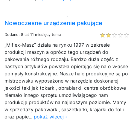
Nowoczesne urządzenie pakujące
Dodano: 8 lat 11 miesięcy temu
„Miflex-Masz” działa na rynku 1997 w zakresie
produkcji maszyn a oprócz tego urządzeń do
pakowania różnego rodzaju. Bardzo duża część z
naszych artykułów powstała opierając się na o własne
pomysły konstrukcyjne. Nasze hale produkcyjne są po
mistrzowsku wyposażone w narzędzia doskonałej
jakości taki jak tokarki, obrabiarki, centra obróbkowe i
niemało innego sprzętu umożliwiającego nam
produkcję produktów na najlepszym poziomie. Mamy
w sprzedaży pakowarki, saszetkarki, krajarki do folii
oraz papie...
pokaż więcej »