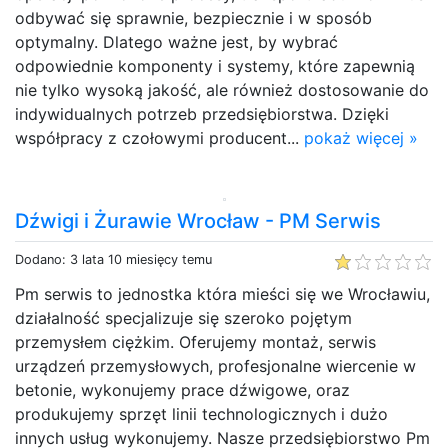
odbywać się sprawnie, bezpiecznie i w sposób
optymalny. Dlatego ważne jest, by wybrać
odpowiednie komponenty i systemy, które zapewnią
nie tylko wysoką jakość, ale również dostosowanie do
indywidualnych potrzeb przedsiębiorstwa. Dzięki
współpracy z czołowymi producent...
pokaż więcej »
Dźwigi i Żurawie Wrocław - PM Serwis
Dodano: 3 lata 10 miesięcy temu
Pm serwis to jednostka która mieści się we Wrocławiu,
działalność specjalizuje się szeroko pojętym
przemysłem ciężkim. Oferujemy montaż, serwis
urządzeń przemysłowych, profesjonalne wiercenie w
betonie, wykonujemy prace dźwigowe, oraz
produkujemy sprzęt linii technologicznych i dużo
innych usług wykonujemy. Nasze przedsiębiorstwo Pm