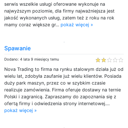
serwis wszelkie usługi oferowane wykonuje na
najwyższym poziomie, dla firmy najważniejsza jest
jakość wykonanych usług, zatem też z roku na rok
mamy coraz większe gr...
pokaż więcej »
Spawanie
Dodano: 4 lata 9 miesięcy temu
Nova Trading to firma na rynku stalowym działa już od
wielu lat, zdobyła zaufanie już wielu klientów. Posiada
duży park maszyn, przez co w szybkim czasie
realizuje zamówienia. Firma oferuje dostawy na ternie
Polski i zagranicą. Zapraszamy do zapoznania się z
ofertą firmy i odwiedzenia strony internetowej....
pokaż więcej »