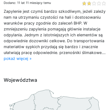
Dodano: 11 lat 11 miesięcy temu
Zapylenie jest czymś bardzo szkodliwym, jeżeli zależy
nam na utrzymaniu czystości na hali i dostosowaniu
warunków pracy zgodnie do zaleceń BHP. W
zmniejszeniu zapylenia pomagają głównie instalacje
odpylania. Jednym z istotniejszych ich elementów są
odpowiednie dozowniki celkowe. Do transportowania
materiałów sypkich przydają się bardzo i znacznie
ułatwiają pracę odpowiednie. przenośniki ślimakowe....
pokaż więcej »
Województwa