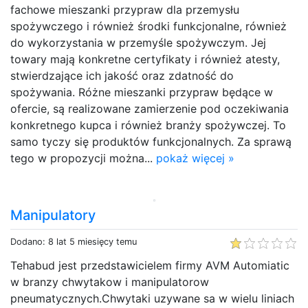
fachowe mieszanki przypraw dla przemysłu
spożywczego i również środki funkcjonalne, również
do wykorzystania w przemyśle spożywczym. Jej
towary mają konkretne certyfikaty i również atesty,
stwierdzające ich jakość oraz zdatność do
spożywania. Różne mieszanki przypraw będące w
ofercie, są realizowane zamierzenie pod oczekiwania
konkretnego kupca i również branży spożywczej. To
samo tyczy się produktów funkcjonalnych. Za sprawą
tego w propozycji można...
pokaż więcej »
Manipulatory
Dodano: 8 lat 5 miesięcy temu
Tehabud jest przedstawicielem firmy AVM Automiatic
w branzy chwytakow i manipulatorow
pneumatycznych.Chwytaki uzywane sa w wielu liniach