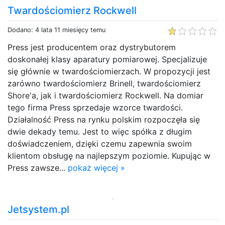
Twardościomierz Rockwell
Dodano: 4 lata 11 miesięcy temu
Press jest producentem oraz dystrybutorem
doskonałej klasy aparatury pomiarowej. Specjalizuje
się głównie w twardościomierzach. W propozycji jest
zarówno twardościomierz Brinell, twardościomierz
Shore'a, jak i twardościomierz Rockwell. Na domiar
tego firma Press sprzedaje wzorce twardości.
Działalność Press na rynku polskim rozpoczęła się
dwie dekady temu. Jest to więc spółka z długim
doświadczeniem, dzięki czemu zapewnia swoim
klientom obsługę na najlepszym poziomie. Kupując w
Press zawsze...
pokaż więcej »
Jetsystem.pl