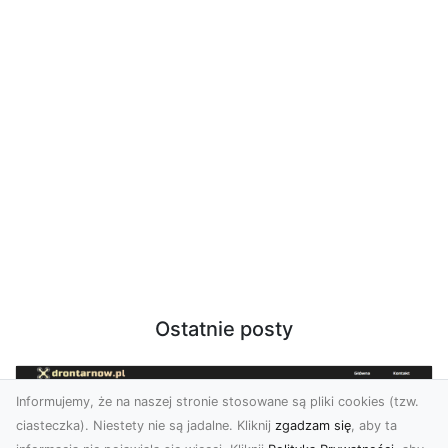
Ostatnie posty
Informujemy, że na naszej stronie stosowane są pliki cookies (tzw.
ciasteczka). Niestety nie są jadalne. Kliknij
zgadzam się
, aby ta