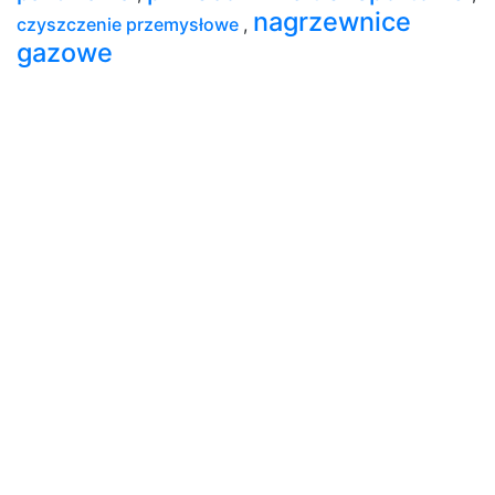
nagrzewnice
czyszczenie przemysłowe
,
gazowe