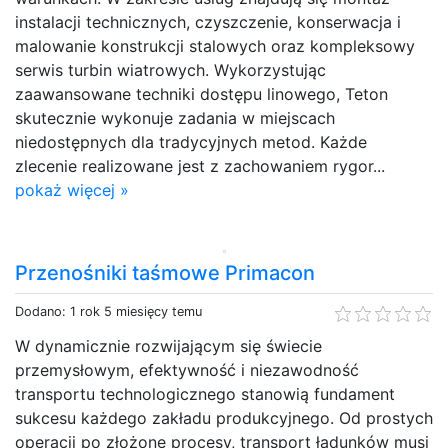
instalacji technicznych, czyszczenie, konserwacja i
malowanie konstrukcji stalowych oraz kompleksowy
serwis turbin wiatrowych. Wykorzystując
zaawansowane techniki dostępu linowego, Teton
skutecznie wykonuje zadania w miejscach
niedostępnych dla tradycyjnych metod. Każde
zlecenie realizowane jest z zachowaniem rygor...
pokaż więcej »
Przenośniki taśmowe Primacon
Dodano: 1 rok 5 miesięcy temu
W dynamicznie rozwijającym się świecie
przemysłowym, efektywność i niezawodność
transportu technologicznego stanowią fundament
sukcesu każdego zakładu produkcyjnego. Od prostych
operacji po złożone procesy, transport ładunków musi