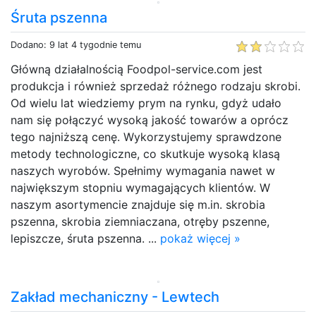
Śruta pszenna
Dodano: 9 lat 4 tygodnie temu
Główną działalnością Foodpol-service.com jest
produkcja i również sprzedaż różnego rodzaju skrobi.
Od wielu lat wiedziemy prym na rynku, gdyż udało
nam się połączyć wysoką jakość towarów a oprócz
tego najniższą cenę. Wykorzystujemy sprawdzone
metody technologiczne, co skutkuje wysoką klasą
naszych wyrobów. Spełnimy wymagania nawet w
największym stopniu wymagających klientów. W
naszym asortymencie znajduje się m.in. skrobia
pszenna, skrobia ziemniaczana, otręby pszenne,
lepiszcze, śruta pszenna. ...
pokaż więcej »
Zakład mechaniczny - Lewtech