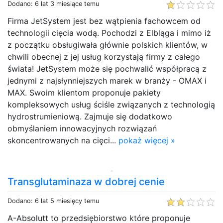
Dodano: 6 lat 3 miesiące temu
Firma JetSystem jest bez wątpienia fachowcem od
technologii cięcia wodą. Pochodzi z Elbląga i mimo iż
z początku obsługiwała głównie polskich klientów, w
chwili obecnej z jej usług korzystają firmy z całego
świata! JetSystem może się pochwalić współpracą z
jednymi z najsłynniejszych marek w branży - OMAX i
MAX. Swoim klientom proponuje pakiety
kompleksowych usług ściśle związanych z technologią
hydrostrumieniową. Zajmuje się dodatkowo
obmyślaniem innowacyjnych rozwiązań
skoncentrowanych na cięci...
pokaż więcej »
Transglutaminaza w dobrej cenie
Dodano: 6 lat 5 miesięcy temu
A-Absolutt to przedsiębiorstwo które proponuje