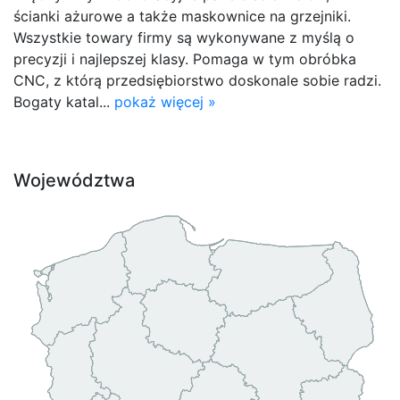
ścianki ażurowe a także maskownice na grzejniki.
Wszystkie towary firmy są wykonywane z myślą o
precyzji i najlepszej klasy. Pomaga w tym obróbka
CNC, z którą przedsiębiorstwo doskonale sobie radzi.
Bogaty katal...
pokaż więcej »
Województwa