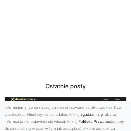
Ostatnie posty
Informujemy, że na naszej stronie stosowane są pliki cookies (tzw.
ciasteczka). Niestety nie są jadalne. Kliknij
zgadzam się
, aby ta
informacja nie pojawiała się więcej. Kliknij
Polityka Prywatności
, aby
dowiedzieć się więcej, w tym jak zarządzać plikami cookies za