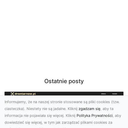
Ostatnie posty
Informujemy, że na naszej stronie stosowane są pliki cookies (tzw.
ciasteczka). Niestety nie są jadalne. Kliknij
zgadzam się
, aby ta
informacja nie pojawiała się więcej. Kliknij
Polityka Prywatności
, aby
dowiedzieć się więcej, w tym jak zarządzać plikami cookies za