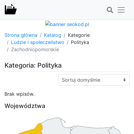
Strona główna
Katalog
Kategorie
Ludzie i społeczeństwo
Polityka
Zachodniopomorskie
Kategoria: Polityka
Sortuj:
Brak wpisów.
Województwa