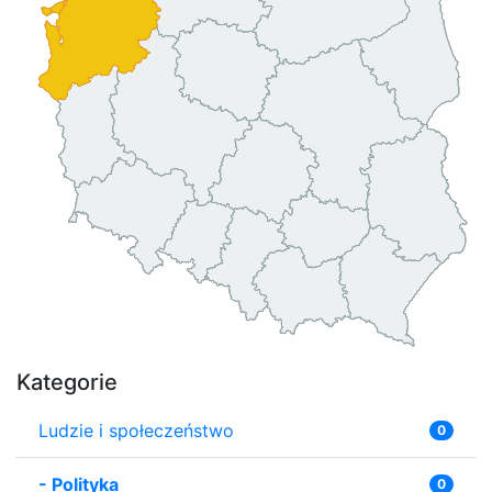
Kategorie
Ludzie i społeczeństwo
0
-
Polityka
0