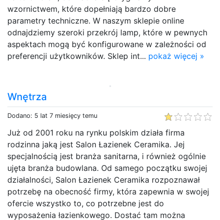
wzornictwem, które dopełniają bardzo dobre
parametry techniczne. W naszym sklepie online
odnajdziemy szeroki przekrój lamp, które w pewnych
aspektach mogą być konfigurowane w zależności od
preferencji użytkowników. Sklep int...
pokaż więcej »
Wnętrza
Dodano: 5 lat 7 miesięcy temu
Już od 2001 roku na rynku polskim działa firma
rodzinna jaką jest Salon Łazienek Ceramika. Jej
specjalnością jest branża sanitarna, i również ogólnie
ujęta branża budowlana. Od samego początku swojej
działalności, Salon Łazienek Ceramika rozpoznawał
potrzebę na obecność firmy, która zapewnia w swojej
ofercie wszystko to, co potrzebne jest do
wyposażenia łazienkowego. Dostać tam można