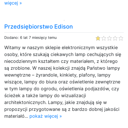
więcej »
Przedsiębiorstwo Edison
Dodano: 6 lat 7 miesięcy temu
Witamy w naszym sklepie elektronicznym wszystkie
osoby, które szukają ciekawych lamp cechujących się
niecodziennym kształtem czy materiałem, z którego
są zrobione. W naszej kolekcji znajdą Państwo lampy
wewnętrzne – żyrandole, kinkiety, plafony, lampy
wiszące, lampy do biura oraz oświetlenie zewnętrzne
w tym lampy do ogrodu, oświetlenia podjazdów, czy
ścieżek a także lampy do wizualizacji
architektonicznych. Lampy, jakie znajdują się w
propozycji przygotowane są z bardzo dobrej jakości
materiałó...
pokaż więcej »