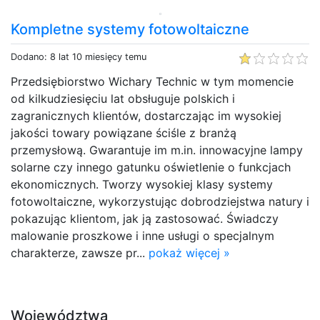
Kompletne systemy fotowoltaiczne
Dodano: 8 lat 10 miesięcy temu
Przedsiębiorstwo Wichary Technic w tym momencie
od kilkudziesięciu lat obsługuje polskich i
zagranicznych klientów, dostarczając im wysokiej
jakości towary powiązane ściśle z branżą
przemysłową. Gwarantuje im m.in. innowacyjne lampy
solarne czy innego gatunku oświetlenie o funkcjach
ekonomicznych. Tworzy wysokiej klasy systemy
fotowoltaiczne, wykorzystując dobrodziejstwa natury i
pokazując klientom, jak ją zastosować. Świadczy
malowanie proszkowe i inne usługi o specjalnym
charakterze, zawsze pr...
pokaż więcej »
Województwa