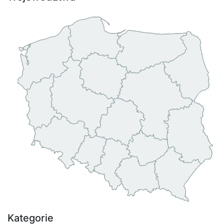
Kategorie