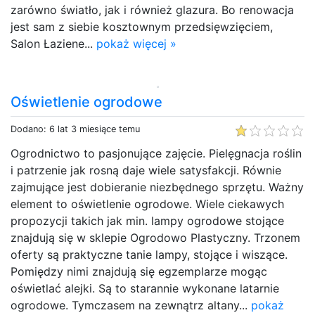
zarówno światło, jak i również glazura. Bo renowacja
jest sam z siebie kosztownym przedsięwzięciem,
Salon Łaziene...
pokaż więcej »
Oświetlenie ogrodowe
Dodano: 6 lat 3 miesiące temu
Ogrodnictwo to pasjonujące zajęcie. Pielęgnacja roślin
i patrzenie jak rosną daje wiele satysfakcji. Równie
zajmujące jest dobieranie niezbędnego sprzętu. Ważny
element to oświetlenie ogrodowe. Wiele ciekawych
propozycji takich jak min. lampy ogrodowe stojące
znajdują się w sklepie Ogrodowo Plastyczny. Trzonem
oferty są praktyczne tanie lampy, stojące i wiszące.
Pomiędzy nimi znajdują się egzemplarze mogąc
oświetlać alejki. Są to starannie wykonane latarnie
ogrodowe. Tymczasem na zewnątrz altany...
pokaż