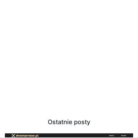
Ostatnie posty