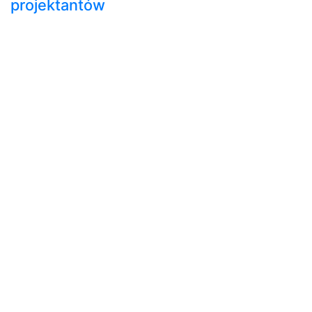
projektantów