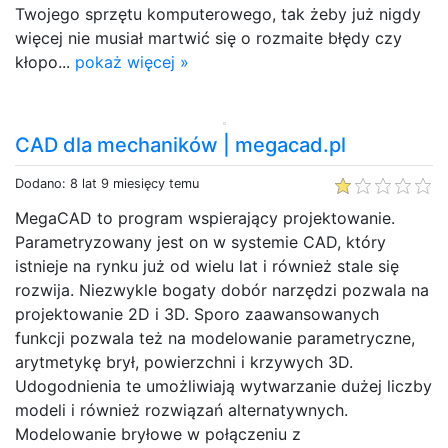
Twojego sprzętu komputerowego, tak żeby już nigdy
więcej nie musiał martwić się o rozmaite błędy czy
kłopo...
pokaż więcej »
CAD dla mechaników | megacad.pl
Dodano: 8 lat 9 miesięcy temu
MegaCAD to program wspierający projektowanie.
Parametryzowany jest on w systemie CAD, który
istnieje na rynku już od wielu lat i również stale się
rozwija. Niezwykle bogaty dobór narzędzi pozwala na
projektowanie 2D i 3D. Sporo zaawansowanych
funkcji pozwala też na modelowanie parametryczne,
arytmetykę brył, powierzchni i krzywych 3D.
Udogodnienia te umożliwiają wytwarzanie dużej liczby
modeli i również rozwiązań alternatywnych.
Modelowanie bryłowe w połączeniu z