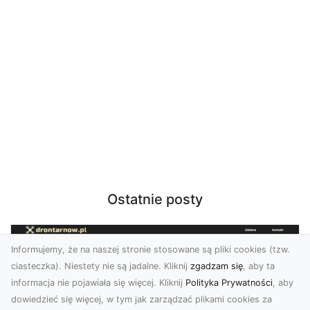
Ostatnie posty
Informujemy, że na naszej stronie stosowane są pliki cookies (tzw.
ciasteczka). Niestety nie są jadalne. Kliknij
zgadzam się
, aby ta
informacja nie pojawiała się więcej. Kliknij
Polityka Prywatności
, aby
dowiedzieć się więcej, w tym jak zarządzać plikami cookies za