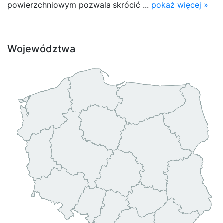
powierzchniowym pozwala skrócić ...
pokaż więcej »
Województwa