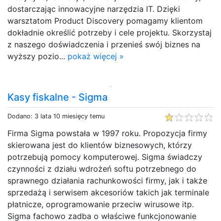
dostarczając innowacyjne narzędzia IT. Dzięki
warsztatom Product Discovery pomagamy klientom
dokładnie określić potrzeby i cele projektu. Skorzystaj
z naszego doświadczenia i przenieś swój biznes na
wyższy pozio...
pokaż więcej »
Kasy fiskalne - Sigma
Dodano: 3 lata 10 miesięcy temu
Firma Sigma powstała w 1997 roku. Propozycja firmy
skierowana jest do klientów biznesowych, którzy
potrzebują pomocy komputerowej. Sigma świadczy
czynności z działu wdrożeń softu potrzebnego do
sprawnego działania rachunkowości firmy, jak i także
sprzedażą i serwisem akcesoriów takich jak terminale
płatnicze, oprogramowanie przeciw wirusowe itp.
Sigma fachowo zadba o właściwe funkcjonowanie