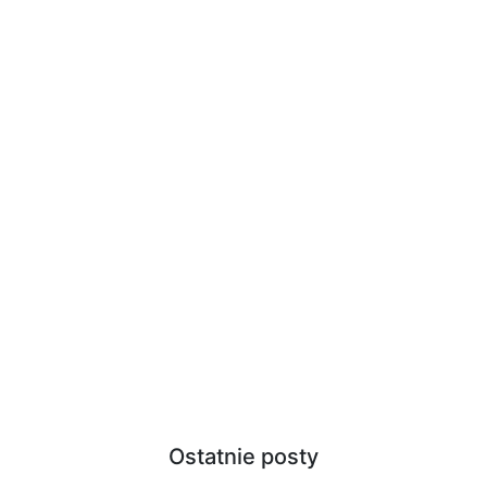
Ostatnie posty