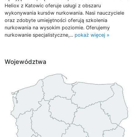
Heliox z Katowic oferuje usługi z obszaru
wykonywania kursów nurkowania. Nasi nauczyciele
oraz zdobyte umiejętności oferują szkolenia
nurkowania na wysokim poziomie. Oferujemy
nurkowanie specjalistyczne,...
pokaż więcej »
Województwa